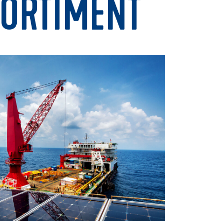
SORTIMENT