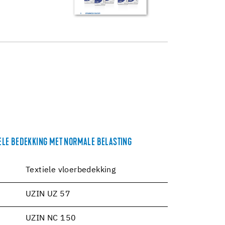
ELE BEDEKKING MET NORMALE BELASTING
Textiele vloerbedekking
UZIN UZ 57
UZIN NC 150