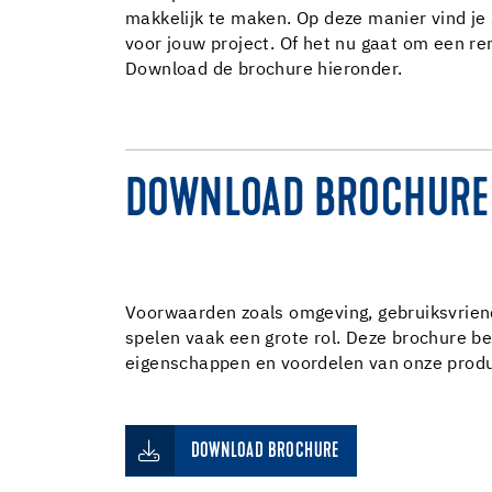
makkelijk te maken. Op deze manier vind je 
voor jouw project. Of het nu gaat om een r
Download de brochure hieronder.
DOWNLOAD BROCHURE 
Voorwaarden zoals omgeving, gebruiksvriende
spelen vaak een grote rol. Deze brochure b
eigenschappen en voordelen van onze prod
DOWNLOAD BROCHURE