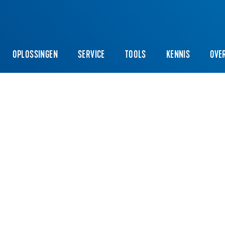
OPLOSSINGEN
SERVICE
TOOLS
KENNIS
OVE