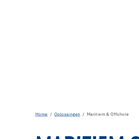
Home
Oplossingen
Maritiem & Offshore