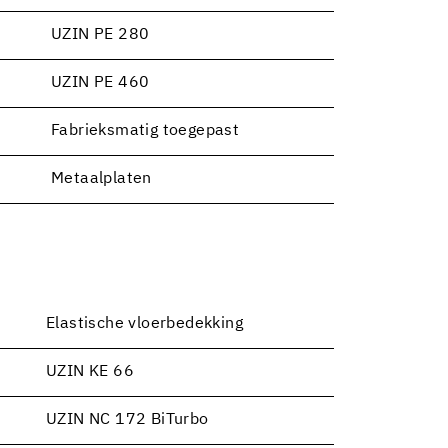
UZIN PE 280
UZIN PE 460
Fabrieksmatig toegepast
Metaalplaten
Elastische vloerbedekking
UZIN KE 66
UZIN NC 172 BiTurbo