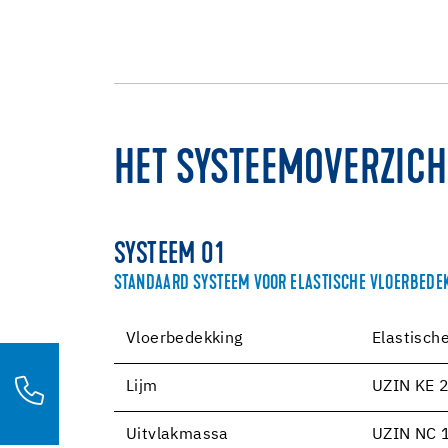
HET SYSTEEMOVERZICH
SYSTEEM 01
STANDAARD SYSTEEM VOOR ELASTISCHE VLOERBEDEK
Vloerbedekking
Elastisch
Lijm
UZIN KE 
Uitvlakmassa
UZIN NC 1