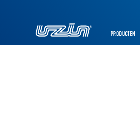
PRODUCTEN