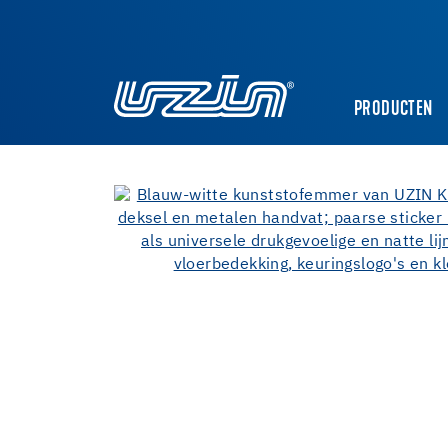
PRODUCTEN