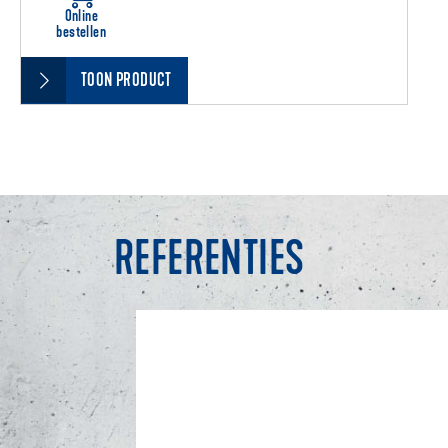
Online
bestellen
TOON PRODUCT
REFERENTIES