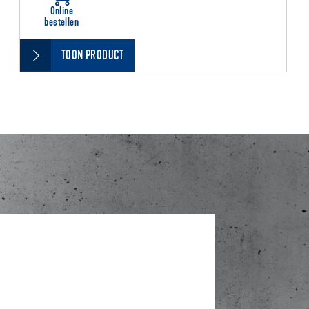
Online
bestellen
TOON PRODUCT