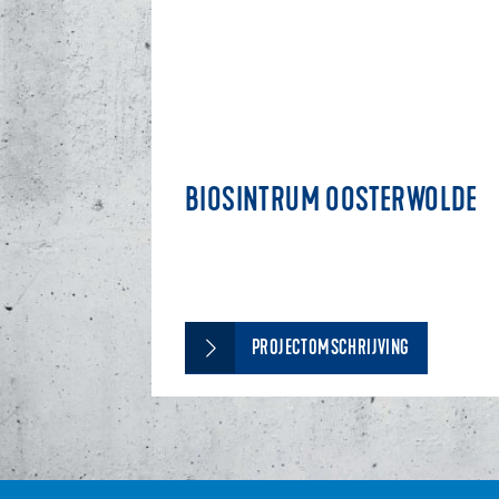
BIOSINTRUM OOSTERWOLDE
PROJECTOMSCHRIJVING