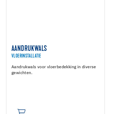
AANDRUKWALS
VLOERINSTALLATIE
Aandrukwals voor vloerbedekking in diverse
gewichten.