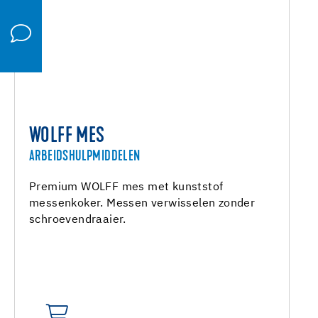
WOLFF MES
ARBEIDSHULPMIDDELEN
Premium WOLFF mes met kunststof
messenkoker. Messen verwisselen zonder
schroevendraaier.