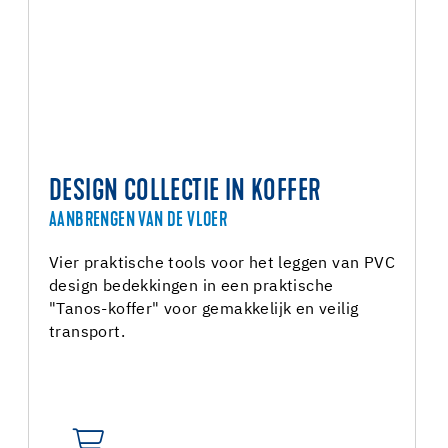
DESIGN COLLECTIE IN KOFFER
AANBRENGEN VAN DE VLOER
Vier praktische tools voor het leggen van PVC
design bedekkingen in een praktische
"Tanos-koffer" voor gemakkelijk en veilig
transport.