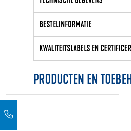
TECHNISCHE GEGEVENS
BESTELINFORMATIE
KWALITEITSLABELS EN CERTIFICE
PRODUCTEN EN TOEBE