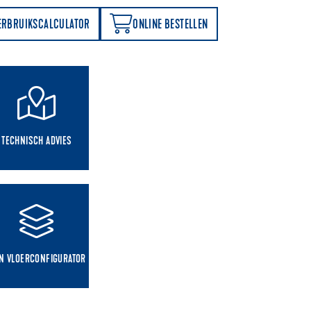
ONLINE BESTELLEN
ERBRUIKSCALCULATOR
ONLINE BESTELLEN
TECHNISCH ADVIES
IN VLOERCONFIGURATOR