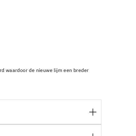
erd waardoor de nieuwe lijm een breder