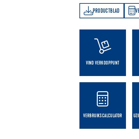
PRODUCTBLAD
VERBRUIKSCALCULATOR
PRODUCTBLAD
V
VIND VERKOOPPUNT
VERBRUIKSCALCULATOR
UZ