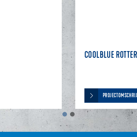
COOLBLUE ROTTE
PROJECTOMSCHRIJ