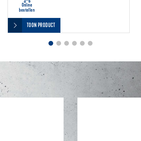
Online
bestellen
TOON PRODUCT