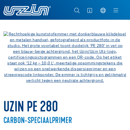
UZIN PE 280
CARBON-SPECIAALPRIMER