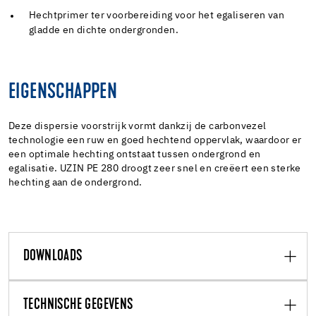
Hechtprimer ter voorbereiding voor het egaliseren van
gladde en dichte ondergronden.
EIGENSCHAPPEN
Deze dispersie voorstrijk vormt dankzij de carbonvezel
technologie een ruw en goed hechtend oppervlak, waardoor er
een optimale hechting ontstaat tussen ondergrond en
egalisatie. UZIN PE 280 droogt zeer snel en creëert een sterke
hechting aan de ondergrond.
DOWNLOADS
TECHNISCHE GEGEVENS