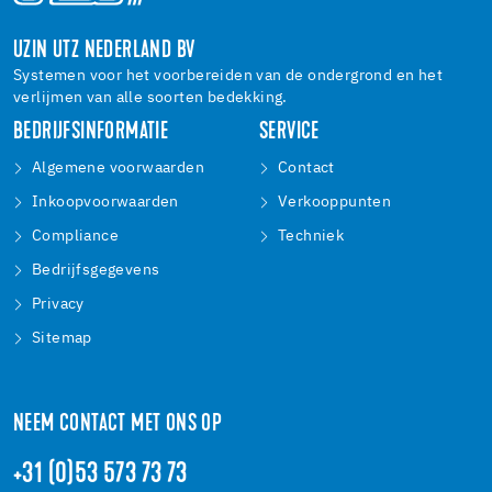
UZIN UTZ NEDERLAND BV
Systemen voor het voorbereiden van de ondergrond en het
verlijmen van alle soorten bedekking.
BEDRIJFSINFORMATIE
SERVICE
Algemene voorwaarden
Contact
Inkoopvoorwaarden
Verkooppunten
Compliance
Techniek
Bedrijfsgegevens
Privacy
Sitemap
NEEM CONTACT MET ONS OP
+31 (0)53 573 73 73