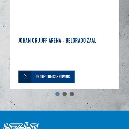
JOHAN CRUIJFF ARENA - BELGRADO ZAAL
PROJECTOMSCHRIJVING