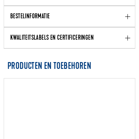
BESTELINFORMATIE
KWALITEITSLABELS EN CERTIFICERINGEN
PRODUCTEN EN TOEBEHOREN