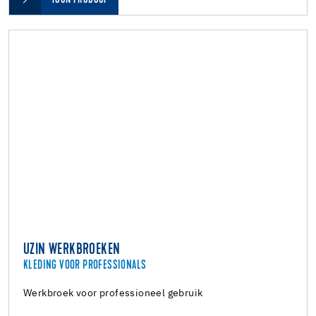
UZIN WERKBROEKEN
KLEDING VOOR PROFESSIONALS
Werkbroek voor professioneel gebruik