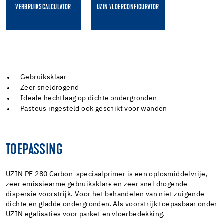
VERBRUIKSCALCULATOR
UZIN VLOERCONFIGURATOR
Gebruiksklaar
Zeer sneldrogend
Ideale hechtlaag op dichte ondergronden
Pasteus ingesteld ook geschikt voor wanden
TOEPASSING
UZIN PE 280 Carbon-speciaalprimer is een oplosmiddelvrije,
zeer emissiearme gebruiksklare en zeer snel drogende
dispersie voorstrijk. Voor het behandelen van niet zuigende
dichte en gladde ondergronden. Als voorstrijk toepasbaar onder
UZIN egalisaties voor parket en vloerbedekking.