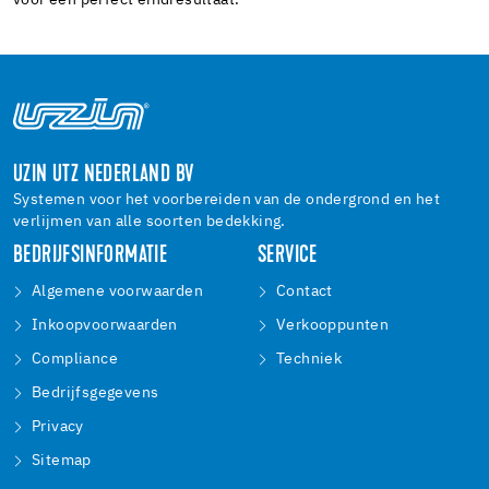
UZIN UTZ NEDERLAND BV
Systemen voor het voorbereiden van de ondergrond en het
verlijmen van alle soorten bedekking.
BEDRIJFSINFORMATIE
SERVICE
Algemene voorwaarden
Contact
Inkoopvoorwaarden
Verkooppunten
Compliance
Techniek
Bedrijfsgegevens
Privacy
Sitemap