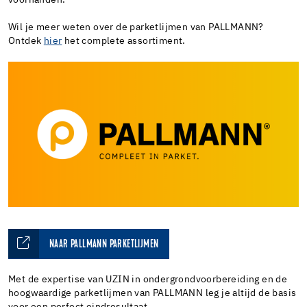
Wil je meer weten over de parketlijmen van PALLMANN?
Ontdek
hier
het complete assortiment.
NAAR PALLMANN PARKETLIJMEN
Met de expertise van UZIN in ondergrondvoorbereiding en de
hoogwaardige parketlijmen van PALLMANN leg je altijd de basis
voor een perfect eindresultaat.