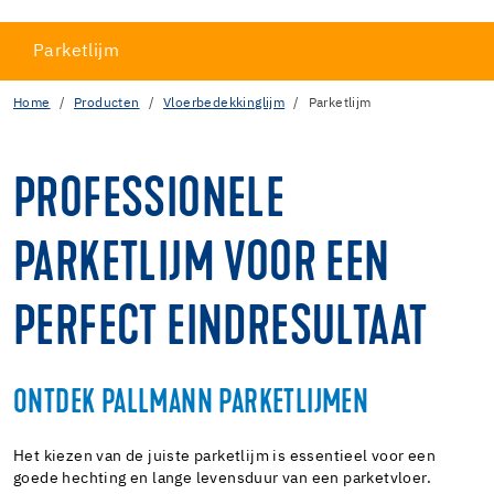
Parketlijm
Home
Producten
Vloerbedekkinglijm
Parketlijm
PROFESSIONELE
PARKETLIJM VOOR EEN
PERFECT EINDRESULTAAT
ONTDEK PALLMANN PARKETLIJMEN
Het kiezen van de juiste parketlijm is essentieel voor een
goede hechting en lange levensduur van een parketvloer.