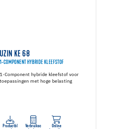
UZIN KE 68
1-COMPONENT HYBRIDE KLEEFSTOF
1-Component hybride kleefstof voor
toepassingen met hoge belasting
Productbl
Verbruiksc
Online