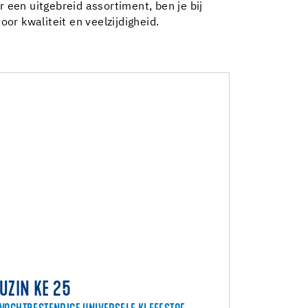
 een uitgebreid assortiment, ben je bij
or kwaliteit en veelzijdigheid.
UZIN KE 25