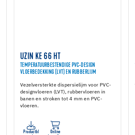
UZIN KE 66 HT
TEMPERATUURBESTENDIGE PVC-DESIGN
VLOERBEDEKKING (LVT) EN RUBBERLIJM
Vezelversterkte dispersielijm voor PVC-
designvloeren (LVT), rubbervloeren in
banen en stroken tot 4 mm en PVC-
vloeren.
Productbl
Online