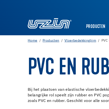
PRODUCTEN
Home
Producten
Vloerbedekkinglijm
PVC 
PVC EN RU
Bij het plaatsen van elastische vloerbedekk
belangrijke rol speelt zijn rubber en PVC p
zoals PVC en rubber. Geschikt voor alle soor