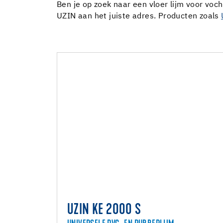
Ben je op zoek naar een vloer lijm voor voch
UZIN aan het juiste adres. Producten zoals
UZIN KE 2000 S