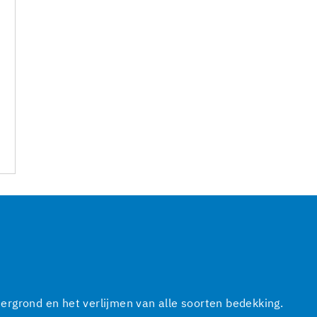
rgrond en het verlijmen van alle soorten bedekking.