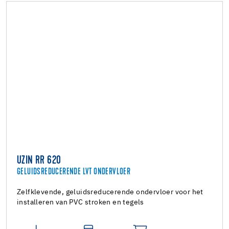
UZIN RR 620
GELUIDSREDUCERENDE LVT ONDERVLOER
Zelfklevende, geluidsreducerende ondervloer voor het
installeren van PVC stroken en tegels