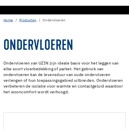
Home
Producten
Ondervloeren
ONDERVLOEREN
Ondervloeren van UZIN zijn ideale basis voor het leggen van
elke soort vloerbedekking of parket. Het gebruik van
ondervloeren kan de levensduur van oude ondervloeren
verlengen of hun toepassingsgebied uitbreiden. Ondervloeren
verbeteren de isolatie voor warmte en contactgeluid waardoor
het wooncomfort wordt verhoogd.