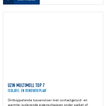
UZIN MULTIMOLL TOP 7
ISOLATIE- EN RENOVATIEPLAAT
Ontkoppelende tussenvloer met contactgeluid- en
warmte-isolerende eigenschappen onder parket of