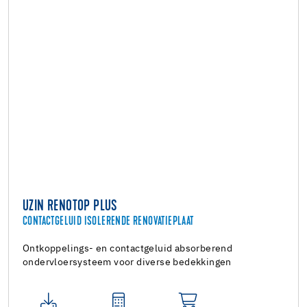
UZIN RENOTOP PLUS
CONTACTGELUID ISOLERENDE RENOVATIEPLAAT
Ontkoppelings- en contactgeluid absorberend
ondervloersysteem voor diverse bedekkingen