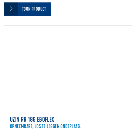
TOON PRODUCT
UZIN RR 186 EBOFLEX
OPNEEMBARE, LOS TE LEGGEN ONDERLAAG.