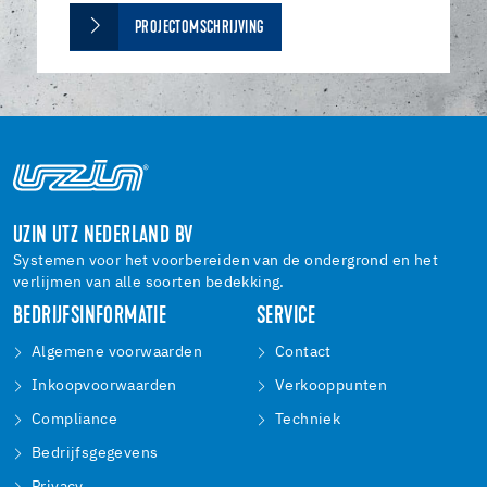
PROJECTOMSCHRIJVING
UZIN UTZ NEDERLAND BV
Systemen voor het voorbereiden van de ondergrond en het
verlijmen van alle soorten bedekking.
BEDRIJFSINFORMATIE
SERVICE
Algemene voorwaarden
Contact
Inkoopvoorwaarden
Verkooppunten
Compliance
Techniek
Bedrijfsgegevens