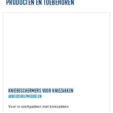
PRODUCTEN EN TOEBEHOREN
KNIEBESCHERMERS VOOR KNIEZAKKEN
ARBEIDSHULPMIDDELEN
Voor in werkpakken met kniezakken