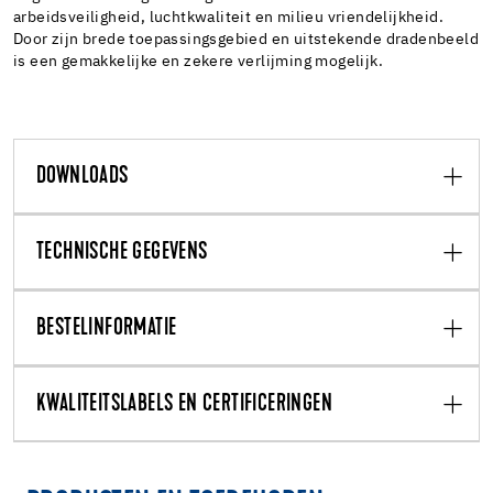
arbeidsveiligheid, luchtkwaliteit en milieu vriendelijkheid.
Door zijn brede toepassingsgebied en uitstekende dradenbeeld
is een gemakkelijke en zekere verlijming mogelijk.
DOWNLOADS
TECHNISCHE GEGEVENS
BESTELINFORMATIE
KWALITEITSLABELS EN CERTIFICERINGEN