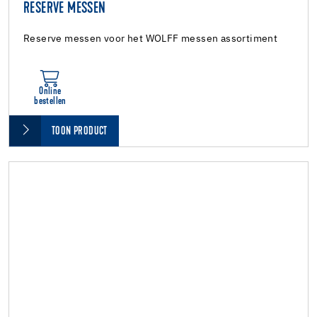
RESERVE MESSEN
Reserve messen voor het WOLFF messen assortiment
Online
bestellen
TOON PRODUCT