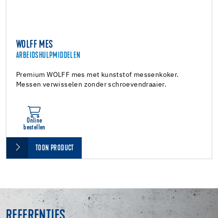
WOLFF MES
ARBEIDSHULPMIDDELEN
Premium WOLFF mes met kunststof messenkoker.
Messen verwisselen zonder schroevendraaier.
Online
bestellen
TOON PRODUCT
REFERENTIES