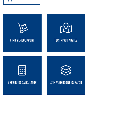
VIND VERKOOPPUNT
TECHNISCH ADVIES
VERBRUIKSCALCULATOR
UZIN VLOERCONFIGURATOR