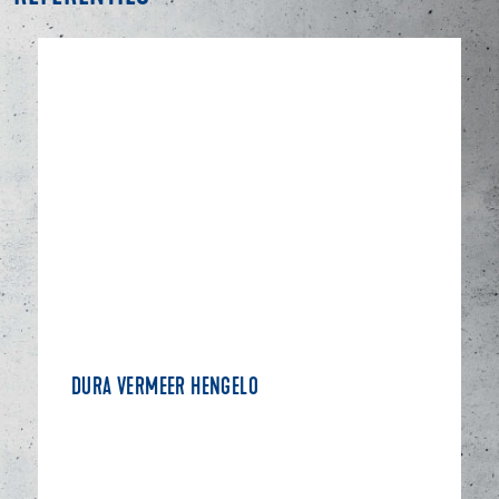
DURA VERMEER HENGELO