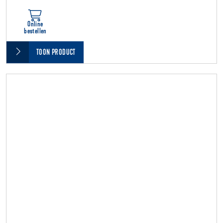
Online
bestellen
TOON PRODUCT