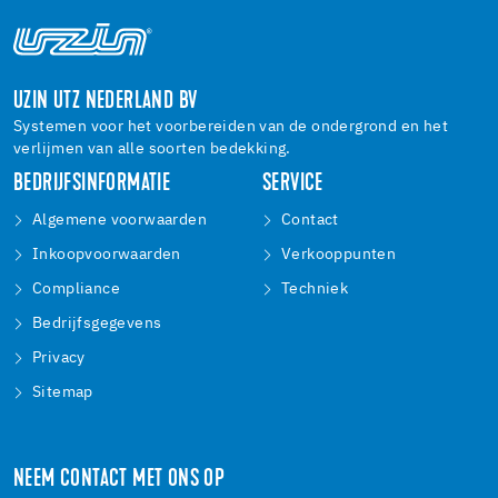
UZIN UTZ NEDERLAND BV
Systemen voor het voorbereiden van de ondergrond en het
verlijmen van alle soorten bedekking.
BEDRIJFSINFORMATIE
SERVICE
Algemene voorwaarden
Contact
Inkoopvoorwaarden
Verkooppunten
Compliance
Techniek
Bedrijfsgegevens
Privacy
Sitemap
NEEM CONTACT MET ONS OP