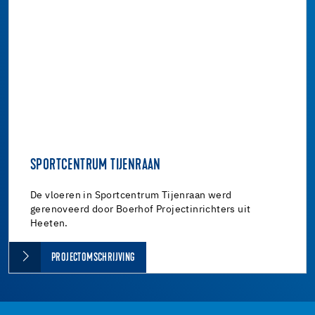
SPORTCENTRUM TIJENRAAN
De vloeren in Sportcentrum Tijenraan werd
gerenoveerd door Boerhof Projectinrichters uit
Heeten.
PROJECTOMSCHRIJVING