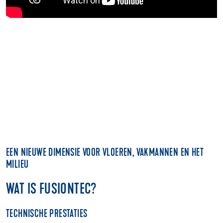
EEN NIEUWE DIMENSIE VOOR VLOEREN, VAKMANNEN EN HET
MILIEU
WAT IS FUSIONTEC?
TECHNISCHE PRESTATIES