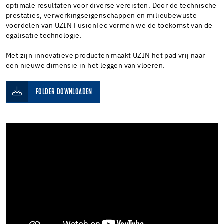
optimale resultaten voor diverse vereisten. Door de technische
prestaties, verwerkingseigenschappen en milieubewuste
voordelen van UZIN FusionTec vormen we de toekomst van de
egalisatie technologie.
Met zijn innovatieve producten maakt UZIN het pad vrij naar
een nieuwe dimensie in het leggen van vloeren.
FOLDER DOWNLOADEN