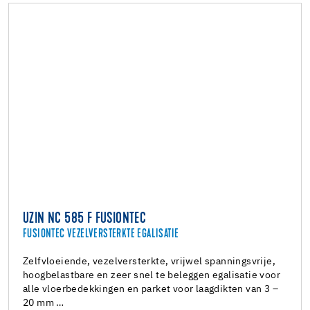
UZIN NC 585 F FUSIONTEC
FUSIONTEC VEZELVERSTERKTE EGALISATIE
Zelfvloeiende, vezelversterkte, vrijwel spanningsvrije,
hoogbelastbare en zeer snel te beleggen egalisatie voor
alle vloerbedekkingen en parket voor laagdikten van 3 –
20 mm …