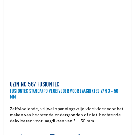
UZIN NC 567 FUSIONTEC
FUSIONTEC STANDAARD VLOEIVLOER VOOR LAAGDIKTES VAN 3 - 50
MM
Zelfvloeiende, vrijwel spanningsvrije vloeivloer voor het
maken van hechtende ondergronden of niet-hechtende
dekvloeren voor laagdikten van 3 – 50 mm