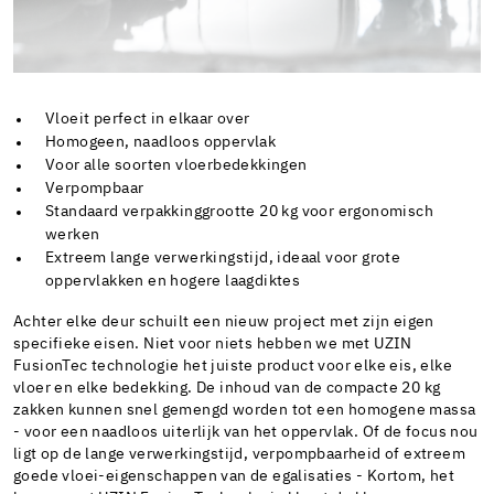
Vloeit perfect in elkaar over
Homogeen, naadloos oppervlak
Voor alle soorten vloerbedekkingen
Verpompbaar
Standaard verpakkinggrootte 20 kg voor ergonomisch
werken
Extreem lange verwerkingstijd, ideaal voor grote
oppervlakken en hogere laagdiktes
Achter elke deur schuilt een nieuw project met zijn eigen
specifieke eisen. Niet voor niets hebben we met UZIN
FusionTec technologie het juiste product voor elke eis, elke
vloer en elke bedekking. De inhoud van de compacte 20 kg
zakken kunnen snel gemengd worden tot een homogene massa
- voor een naadloos uiterlijk van het oppervlak. Of de focus nou
ligt op de lange verwerkingstijd, verpompbaarheid of extreem
goede vloei-eigenschappen van de egalisaties - Kortom, het