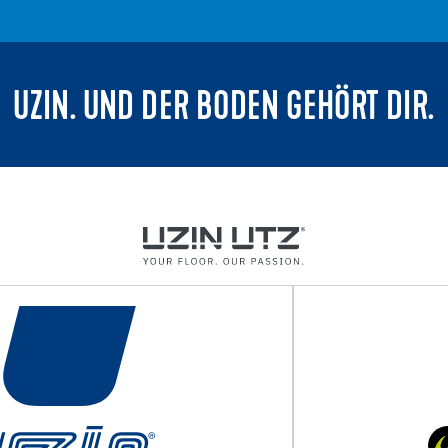
UZIN. UND DER BODEN GEHÖRT DIR.