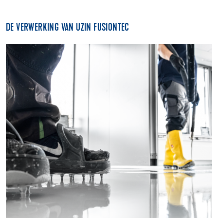
DE VERWERKING VAN UZIN FUSIONTEC