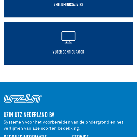
VERLIJMINGSADVIES
VLOER CONFIGURATOR
UZIN UTZ NEDERLAND BV
Systemen voor het voorbereiden van de ondergrond en het
verlijmen van alle soorten bedekking.