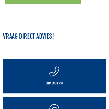
VRAAG DIRECT ADVIES!
BINNENDIENST