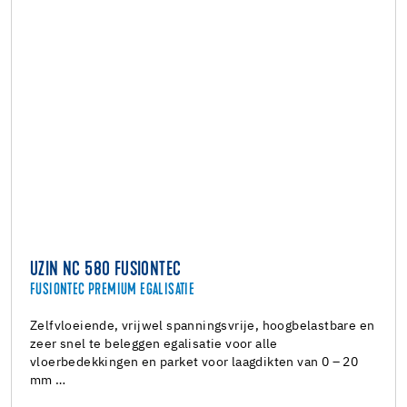
UZIN NC 580 FUSIONTEC
FUSIONTEC PREMIUM EGALISATIE
Zelfvloeiende, vrijwel spanningsvrije, hoogbelastbare en
zeer snel te beleggen egalisatie voor alle
vloerbedekkingen en parket voor laagdikten van 0 – 20
mm …