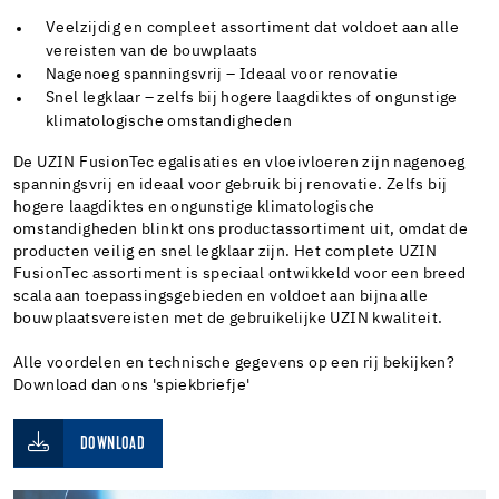
Veelzijdig en compleet assortiment dat voldoet aan alle
vereisten van de bouwplaats
Nagenoeg spanningsvrij – Ideaal voor renovatie
Snel legklaar – zelfs bij hogere laagdiktes of ongunstige
klimatologische omstandigheden
De UZIN FusionTec egalisaties en vloeivloeren zijn nagenoeg
spanningsvrij en ideaal voor gebruik bij renovatie. Zelfs bij
hogere laagdiktes en ongunstige klimatologische
omstandigheden blinkt ons productassortiment uit, omdat de
producten veilig en snel legklaar zijn. Het complete UZIN
FusionTec assortiment is speciaal ontwikkeld voor een breed
scala aan toepassingsgebieden en voldoet aan bijna alle
bouwplaatsvereisten met de gebruikelijke UZIN kwaliteit.
Alle voordelen en technische gegevens op een rij bekijken?
Download dan ons 'spiekbriefje'
DOWNLOAD