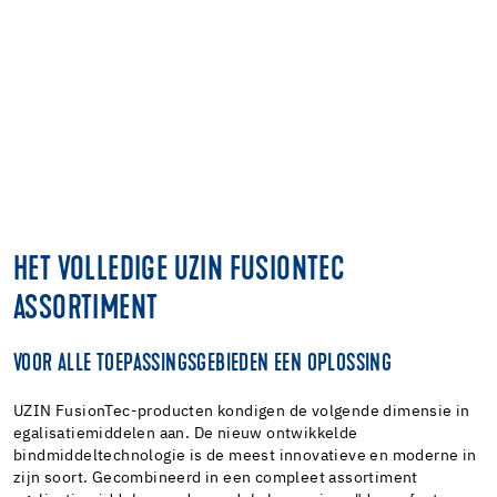
HET VOLLEDIGE UZIN FUSIONTEC
ASSORTIMENT
VOOR ALLE TOEPASSINGSGEBIEDEN EEN OPLOSSING
UZIN FusionTec-producten kondigen de volgende dimensie in
egalisatiemiddelen aan. De nieuw ontwikkelde
bindmiddeltechnologie is de meest innovatieve en moderne in
zijn soort. Gecombineerd in een compleet assortiment