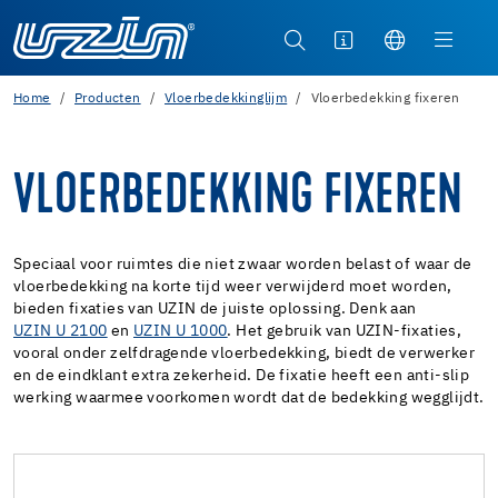
Home
Producten
Vloerbedekkinglijm
Vloerbedekking fixeren
VLOERBEDEKKING FIXEREN
Speciaal voor ruimtes die niet zwaar worden belast of waar de
vloerbedekking na korte tijd weer verwijderd moet worden,
bieden fixaties van UZIN de juiste oplossing. Denk aan
UZIN U 2100
en
UZIN U 1000
. Het gebruik van UZIN-fixaties,
vooral onder zelfdragende vloerbedekking, biedt de verwerker
en de eindklant extra zekerheid. De fixatie heeft een anti-slip
werking waarmee voorkomen wordt dat de bedekking wegglijdt.