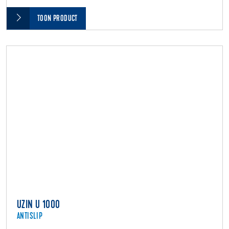
TOON PRODUCT
UZIN U 1000
ANTISLIP