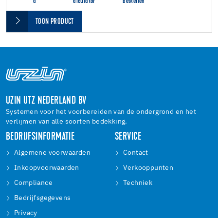
d
alculator
bestellen
TOON PRODUCT
UZIN UTZ NEDERLAND BV
Systemen voor het voorbereiden van de ondergrond en het
verlijmen van alle soorten bedekking.
BEDRIJFSINFORMATIE
SERVICE
Algemene voorwaarden
Contact
Inkoopvoorwaarden
Verkooppunten
Compliance
Techniek
Bedrijfsgegevens
Privacy