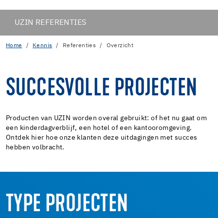
UZIN REFERENTIES
Home
Kennis
Referenties
Overzicht
SUCCESVOLLE PROJECTEN
Producten van UZIN worden overal gebruikt: of het nu gaat om
een kinderdagverblijf, een hotel of een kantooromgeving.
Ontdek hier hoe onze klanten deze uitdagingen met succes
hebben volbracht.
TYPE PROJECTEN