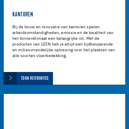
KANTOREN
Bij de bouw en renovatie van kantoren spelen
arbeidsomstandigheden, emissie en de kwaliteit van
het binnenklimaat een belangrijke rol. Met de
producten van UZIN heb je altijd een tijdbesparende
en milieuvriendelijke oplossing voor het plaatsen van
alle soorten vloerbedekking.
TOON REFERENTIES