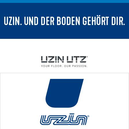
UZIN. UND DER BODEN GEHÖRT DIR.