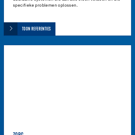
specifieke problemen oplossen.
TOON REFERENTIES