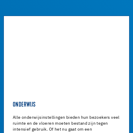
ONDERWIJS
Alle onderwijsinstellingen bieden hun bezoekers veel
ruimte en de vloeren moeten bestand zijn tegen
intensief gebruik. Of het nu gaat om een