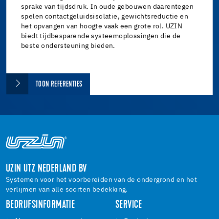
sprake van tijdsdruk. In oude gebouwen daarentegen
spelen contactgeluidsisolatie, gewichtsreductie en
het opvangen van hoogte vaak een grote rol. UZIN
biedt tijdbesparende systeemoplossingen die de
beste ondersteuning bieden.
TOON REFERENTIES
UZIN UTZ NEDERLAND BV
Systemen voor het voorbereiden van de ondergrond en het
verlijmen van alle soorten bedekking.
BEDRIJFSINFORMATIE
SERVICE