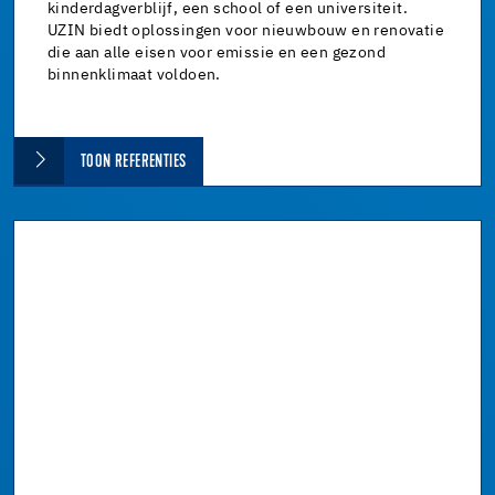
kinderdagverblijf, een school of een universiteit.
UZIN biedt oplossingen voor nieuwbouw en renovatie
die aan alle eisen voor emissie en een gezond
binnenklimaat voldoen.
TOON REFERENTIES