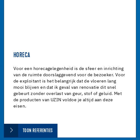
HORECA
Voor een horecagelegenheid is de sfeer en inrichting
van de ruimte doorslaggevend voor de bezoeker. Voor
de exploitant is het belangrijk dat de vloeren lang
mooi blijven en dat ik geval van renovatie dit snel
gebeurt zonder overlast van geur, stof of geluid. Met
de producten van UZIN voldoe je altijd aan deze
eisen.
TOON REFERENTIES