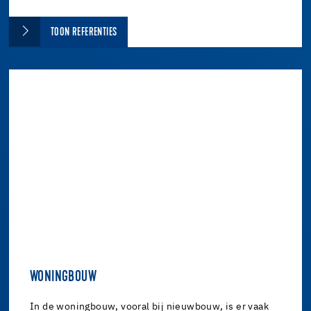
TOON REFERENTIES
WONINGBOUW
In de woningbouw, vooral bij nieuwbouw, is er vaak