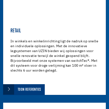
RETAIL
In winkels en winkelinrichting ligt de nadruk op snelle
en individuele oplossingen. Met de innovatieve
legsystemen van UZIN bieden wij oplossingen voor
snelle renovatie terwijl de winkel geopend blijft.
Bijvoorbeeld met onze systemen van switchTec®. Met
dit systeem voor droge verlijming kan 100 m² vloer in
slechts 6 uur worden gelegd.
TOON REFERENTIES