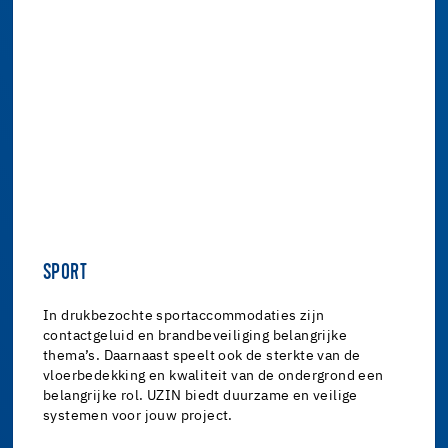
SPORT
In drukbezochte sportaccommodaties zijn
contactgeluid en brandbeveiliging belangrijke
thema’s. Daarnaast speelt ook de sterkte van de
vloerbedekking en kwaliteit van de ondergrond een
belangrijke rol. UZIN biedt duurzame en veilige
systemen voor jouw project.