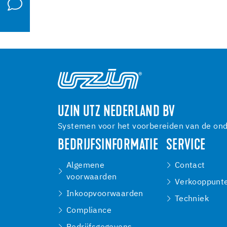
UZIN UTZ NEDERLAND BV
Systemen voor het voorbereiden van de onde
BEDRIJFSINFORMATIE
SERVICE
Algemene
Contact
voorwaarden
Verkooppunt
Inkoopvoorwaarden
Techniek
Compliance