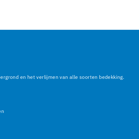
rgrond en het verlijmen van alle soorten bedekking.
en