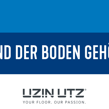
ND DER BODEN GEH