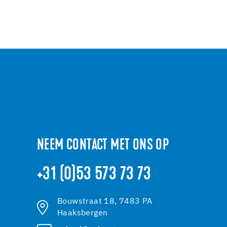
NEEM CONTACT MET ONS OP
+31 (0)53 573 73 73
Bouwstraat 18, 7483 PA
Haaksbergen