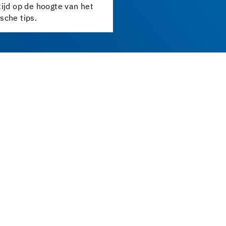
tijd op de hoogte van het
sche tips.