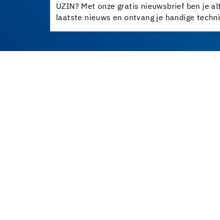
UZIN? Met onze gratis nieuwsbrief ben je al
laatste nieuws en ontvang je handige techni