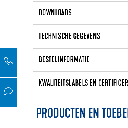
DOWNLOADS
TECHNISCHE GEGEVENS
BESTELINFORMATIE
KWALITEITSLABELS EN CERTIFICE
PRODUCTEN EN TOEB