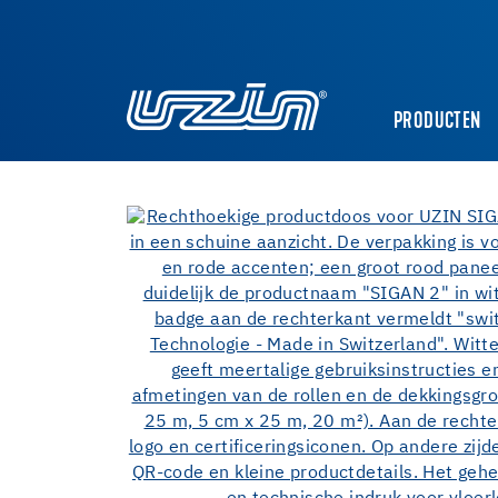
PRODUCTEN