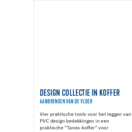
DESIGN COLLECTIE IN KOFFER
AANBRENGEN VAN DE VLOER
Vier praktische tools voor het leggen van
PVC design bedekkingen in een
praktische "Tanos-koffer" voor