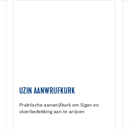
UZIN AANWRIJFKURK
Praktische aanwrijfkurk om Sigan en
vloerbedekking aan te wrijven