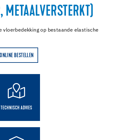
, METAALVERSTERKT)
e vloerbedekking op bestaande elastische
ONLINE BESTELLEN
TECHNISCH ADVIES