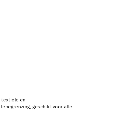
 textiele en
tebegrenzing, geschikt voor alle