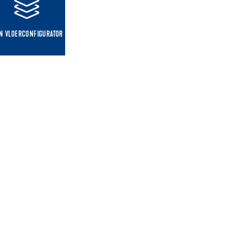
IN VLOERCONFIGURATOR