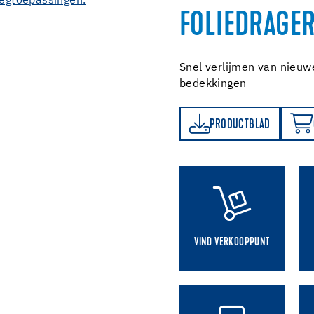
FOLIEDRAGER
Snel verlijmen van nieuw
bedekkingen
PRODUCTBLAD
ONLINE BESTELLEN
PRODUCTBLAD
VIND VERKOOPPUNT