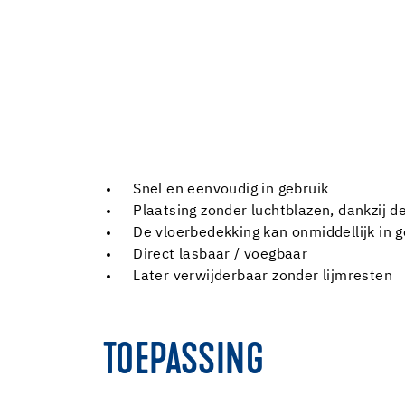
Snel en eenvoudig in gebruik
Plaatsing zonder luchtblazen, dankzij d
De vloerbedekking kan onmiddellijk in
Direct lasbaar / voegbaar
Later verwijderbaar zonder lijmresten
TOEPASSING