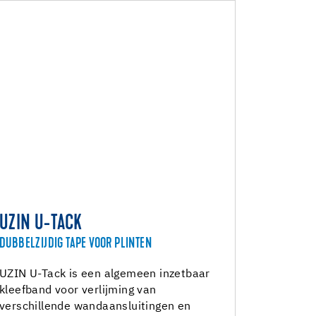
UZIN U-TACK
DUBBELZIJDIG TAPE VOOR PLINTEN
UZIN U-Tack is een algemeen inzetbaar
kleefband voor verlijming van
verschillende wandaansluitingen en