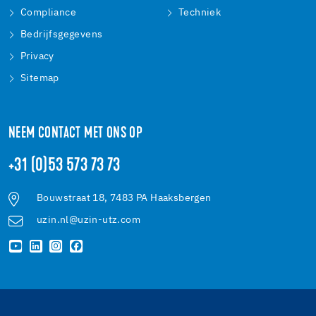
Compliance
Techniek
Bedrijfsgegevens
Privacy
Sitemap
NEEM CONTACT MET ONS OP
+31 (0)53 573 73 73
Bouwstraat 18, 7483 PA Haaksbergen
uzin.nl@uzin-utz.com