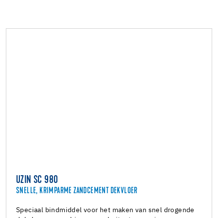
UZIN SC 980
SNELLE, KRIMPARME ZANDCEMENT DEKVLOER
Speciaal bindmiddel voor het maken van snel drogende