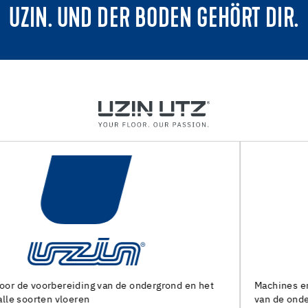
UZIN. UND DER BODEN GEHÖRT DIR.
Machines en speciaal gereedschap voor de voorbereiding
van de ondergrond en het leggen van alle soorten bedekkin