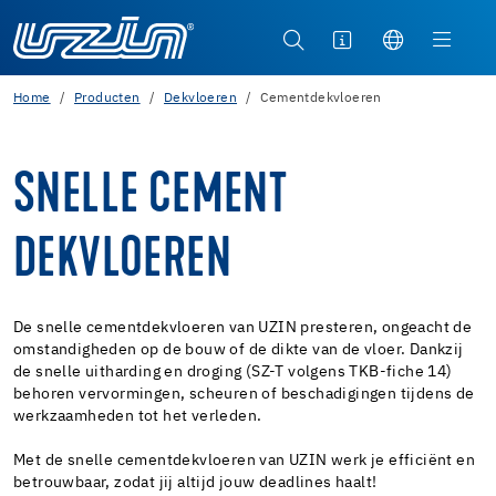
Home
Producten
Dekvloeren
Cementdekvloeren
SNELLE CEMENT
DEKVLOEREN
De snelle cementdekvloeren van UZIN presteren, ongeacht de
omstandigheden op de bouw of de dikte van de vloer. Dankzij
de snelle uitharding en droging (SZ-T volgens TKB-fiche 14)
behoren vervormingen, scheuren of beschadigingen tijdens de
werkzaamheden tot het verleden.
Met de snelle cementdekvloeren van UZIN werk je efficiënt en
betrouwbaar, zodat jij altijd jouw deadlines haalt!