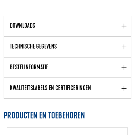
DOWNLOADS
TECHNISCHE GEGEVENS
BESTELINFORMATIE
KWALITEITSLABELS EN CERTIFICERINGEN
PRODUCTEN EN TOEBEHOREN