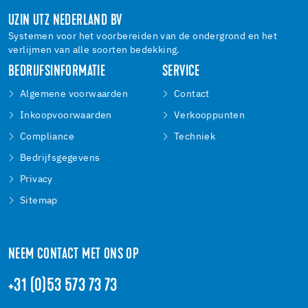
UZIN UTZ NEDERLAND BV
Systemen voor het voorbereiden van de ondergrond en het
verlijmen van alle soorten bedekking.
BEDRIJFSINFORMATIE
SERVICE
Algemene voorwaarden
Contact
Inkoopvoorwaarden
Verkooppunten
Compliance
Techniek
Bedrijfsgegevens
Privacy
Sitemap
NEEM CONTACT MET ONS OP
+31 (0)53 573 73 73