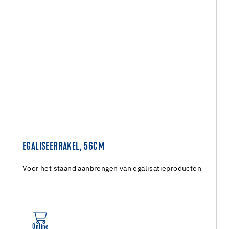
EGALISEERRAKEL, 56CM
Voor het staand aanbrengen van egalisatieproducten
Online