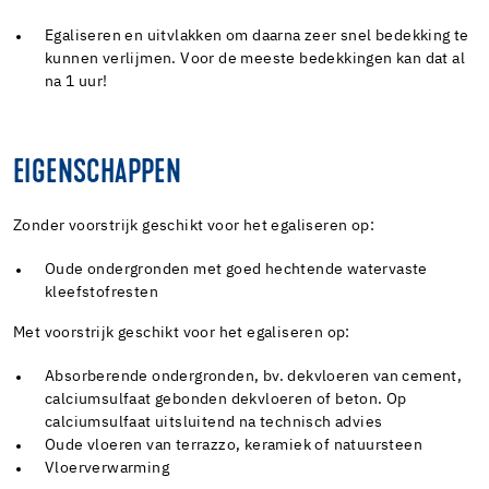
Egaliseren en uitvlakken om daarna zeer snel bedekking te
kunnen verlijmen. Voor de meeste bedekkingen kan dat al
na 1 uur!
EIGENSCHAPPEN
Zonder voorstrijk geschikt voor het egaliseren op:
Oude ondergronden met goed hechtende watervaste
kleefstofresten
Met voorstrijk geschikt voor het egaliseren op:
Absorberende ondergronden, bv. dekvloeren van cement,
calciumsulfaat gebonden dekvloeren of beton. Op
calciumsulfaat uitsluitend na technisch advies
Oude vloeren van terrazzo, keramiek of natuursteen
Vloerverwarming