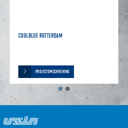
COOLBLUE ROTTERDAM
PROJECTOMSCHRIJVING