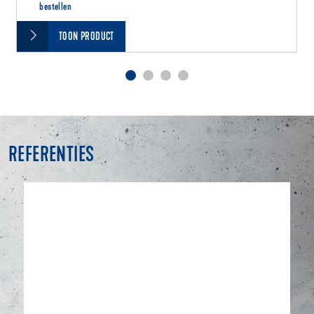
bestellen
TOON PRODUCT
REFERENTIES