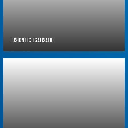
FUSIONTEC EGALISATIE