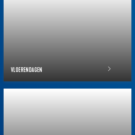
VLOERENDAGEN