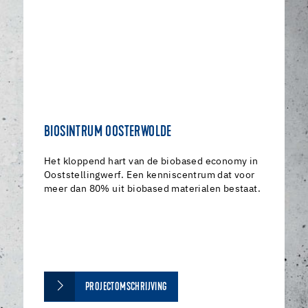
BIOSINTRUM OOSTERWOLDE
Het kloppend hart van de biobased economy in
Ooststellingwerf. Een kenniscentrum dat voor
meer dan 80% uit biobased materialen bestaat.
PROJECTOMSCHRIJVING