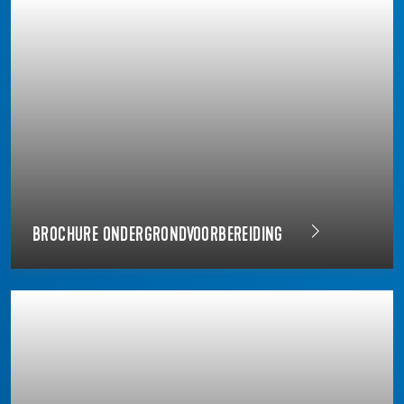
BROCHURE ONDERGRONDVOORBEREIDING