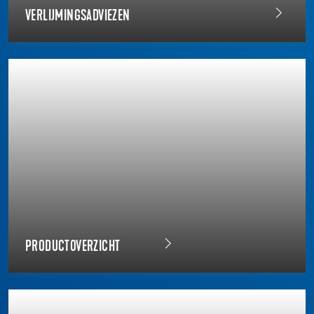
VERLIJMINGSADVIEZEN
PRODUCTOVERZICHT