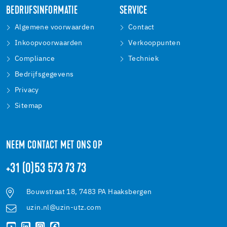
BEDRIJFSINFORMATIE
SERVICE
Algemene voorwaarden
Contact
Inkoopvoorwaarden
Verkooppunten
Compliance
Techniek
Bedrijfsgegevens
Privacy
Sitemap
NEEM CONTACT MET ONS OP
+31 (0)53 573 73 73
Bouwstraat 18, 7483 PA Haaksbergen
uzin.nl@uzin-utz.com