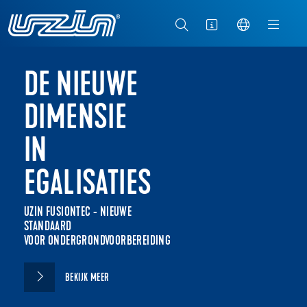
DE NIEUWE
DIMENSIE
IN
EGALISATIES
UZIN FUSIONTEC - NIEUWE
STANDAARD
VOOR ONDERGRONDVOORBEREIDING
BEKIJK MEER