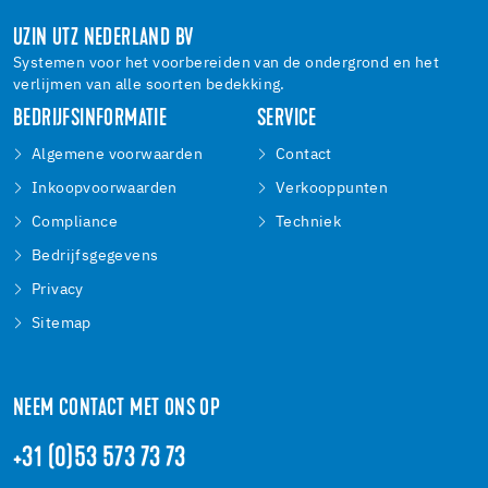
UZIN UTZ NEDERLAND BV
Systemen voor het voorbereiden van de ondergrond en het
verlijmen van alle soorten bedekking.
BEDRIJFSINFORMATIE
SERVICE
Algemene voorwaarden
Contact
Inkoopvoorwaarden
Verkooppunten
Compliance
Techniek
Bedrijfsgegevens
Privacy
Sitemap
NEEM CONTACT MET ONS OP
+31 (0)53 573 73 73