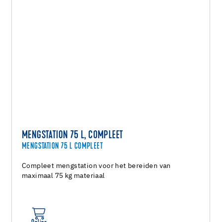
MENGSTATION 75 L, COMPLEET
MENGSTATION 75 L COMPLEET
Compleet mengstation voor het bereiden van
maximaal 75 kg materiaal