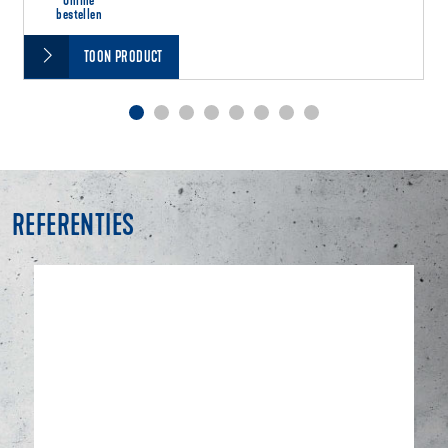
Online
bestellen
TOON PRODUCT
REFERENTIES