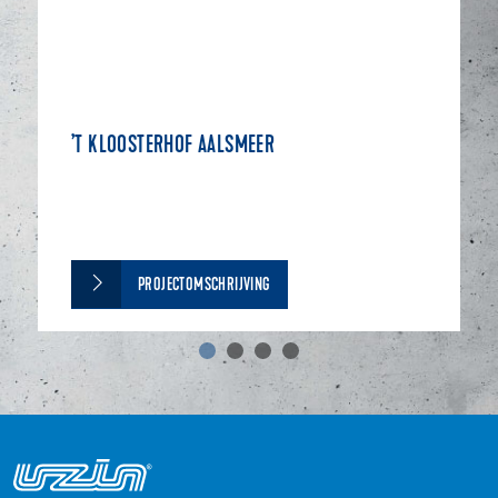
’T KLOOSTERHOF AALSMEER
PROJECTOMSCHRIJVING