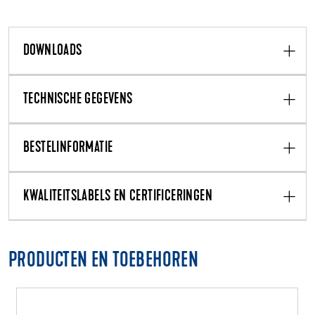
DOWNLOADS
TECHNISCHE GEGEVENS
BESTELINFORMATIE
KWALITEITSLABELS EN CERTIFICERINGEN
PRODUCTEN EN TOEBEHOREN