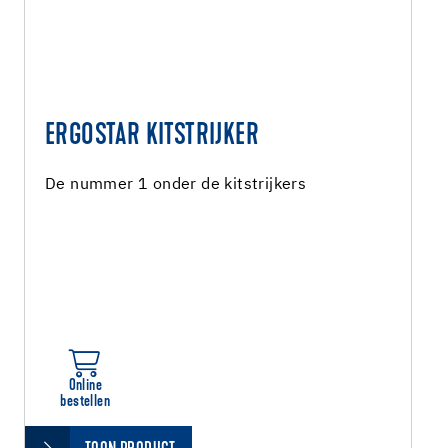
ERGOSTAR KITSTRIJKER
De nummer 1 onder de kitstrijkers
Online
bestellen