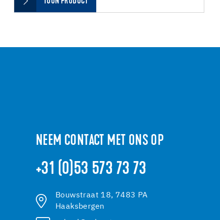
TOON PRODUCT
NEEM CONTACT MET ONS OP
+31 (0)53 573 73 73
Bouwstraat 18, 7483 PA
Haaksbergen