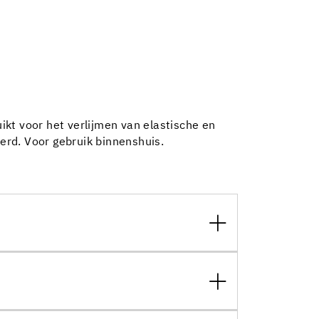
kt voor het verlijmen van elastische en
erd. Voor gebruik binnenshuis.