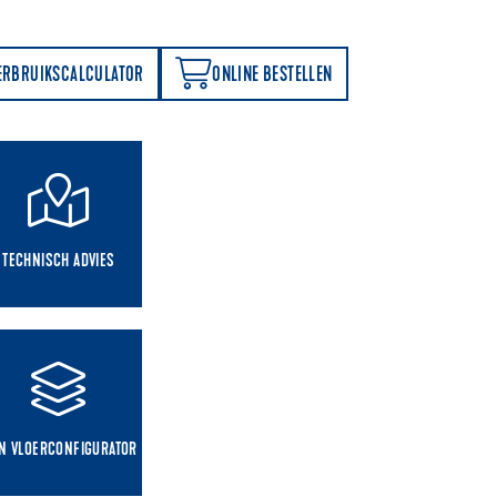
ONLINE BESTELLEN
ERBRUIKSCALCULATOR
ONLINE BESTELLEN
TECHNISCH ADVIES
IN VLOERCONFIGURATOR