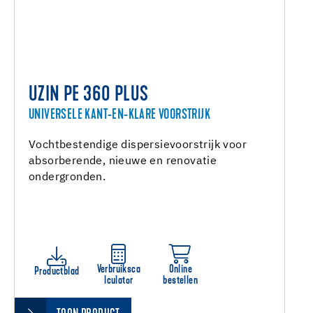
UZIN PE 360 PLUS
UNIVERSELE KANT-EN-KLARE VOORSTRIJK
Vochtbestendige dispersievoorstrijk voor
absorberende, nieuwe en renovatie
ondergronden.
Verbruiksca
Online
Productblad
lculator
bestellen