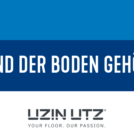
ND DER BODEN GEH