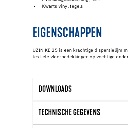
Kwarts vinyl tegels
EIGENSCHAPPEN
UZIN KE 25 is een krachtige dispersielijm 
textiele vloerbedekkingen op vochtige onde
DOWNLOADS
TECHNISCHE GEGEVENS