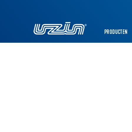
PRODUCTEN