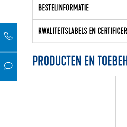
BESTELINFORMATIE
KWALITEITSLABELS EN CERTIFICE
PRODUCTEN EN TOEBE