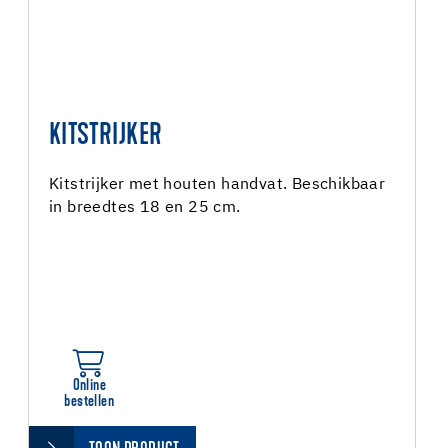
KITSTRIJKER
Kitstrijker met houten handvat. Beschikbaar
in breedtes 18 en 25 cm.
Online
bestellen