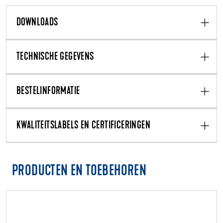
DOWNLOADS
TECHNISCHE GEGEVENS
BESTELINFORMATIE
KWALITEITSLABELS EN CERTIFICERINGEN
PRODUCTEN EN TOEBEHOREN