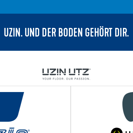
UZIN. UND DER BODEN GEHÖRT DIR.