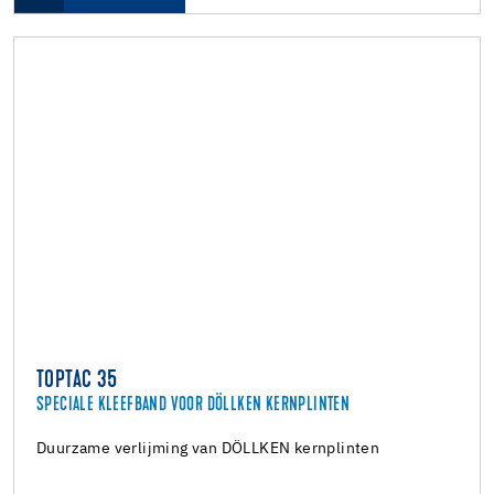
TOPTAC 35
SPECIALE KLEEFBAND VOOR DÖLLKEN KERNPLINTEN
Duurzame verlijming van DÖLLKEN kernplinten