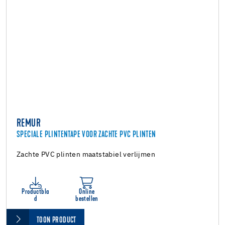
REMUR
SPECIALE PLINTENTAPE VOOR ZACHTE PVC PLINTEN
Zachte PVC plinten maatstabiel verlijmen
Productbla
Online
d
bestellen
TOON PRODUCT