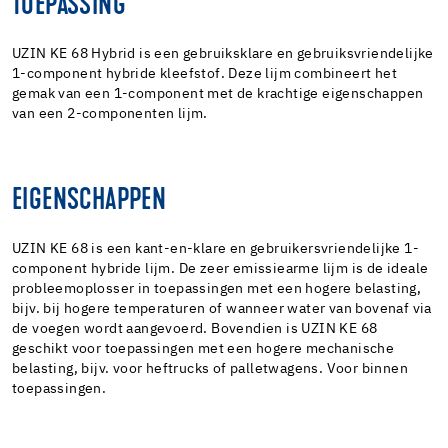
TOEPASSING
UZIN KE 68 Hybrid is een gebruiksklare en gebruiksvriendelijke
1-component hybride kleefstof. Deze lijm combineert het
gemak van een 1-component met de krachtige eigenschappen
van een 2-componenten lijm.
EIGENSCHAPPEN
UZIN KE 68 is een kant-en-klare en gebruikersvriendelijke 1-
component hybride lijm. De zeer emissiearme lijm is de ideale
probleemoplosser in toepassingen met een hogere belasting,
bijv. bij hogere temperaturen of wanneer water van bovenaf via
de voegen wordt aangevoerd. Bovendien is UZIN KE 68
geschikt voor toepassingen met een hogere mechanische
belasting, bijv. voor heftrucks of palletwagens. Voor binnen
toepassingen.