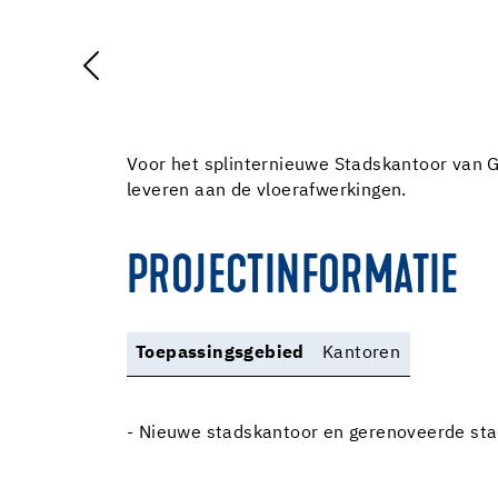
Voor het splinternieuwe Stadskantoor van 
leveren aan de vloerafwerkingen.
PROJECTINFORMATIE
Toepassingsgebied
Kantoren
- Nieuwe stadskantoor en gerenoveerde sta