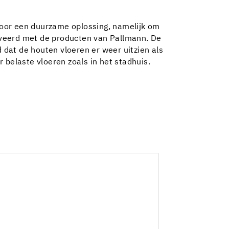
voor een duurzame oplossing, namelijk om
noveerd met de producten van Pallmann. De
 dat de houten vloeren er weer uitzien als
 belaste vloeren zoals in het stadhuis.