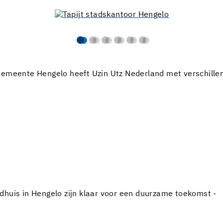
Gemeente Hengelo heeft Uzin Utz Nederland met verschille
dhuis in Hengelo zijn klaar voor een duurzame toekomst -