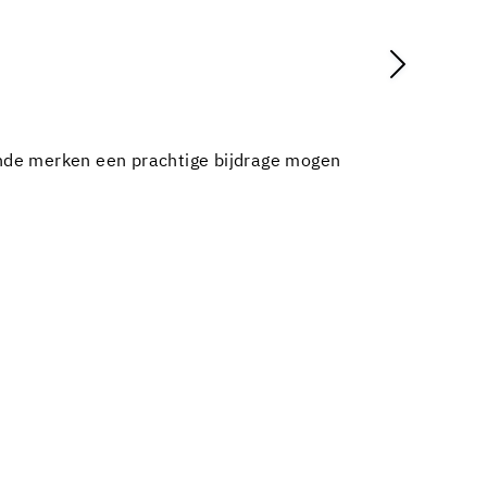
nde merken een prachtige bijdrage mogen