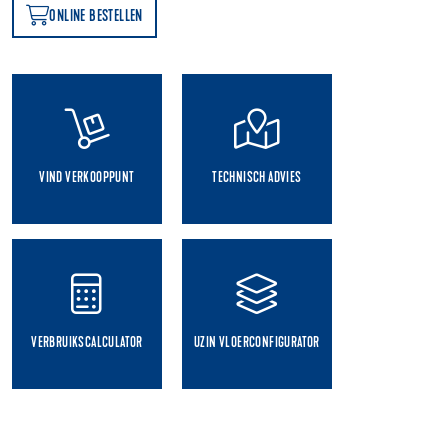
ONLINE BESTELLEN
N
VIND VERKOOPPUNT
TECHNISCH ADVIES
VERBRUIKSCALCULATOR
UZIN VLOERCONFIGURATOR