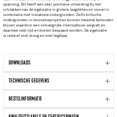
spanning. Dit heeft een zeer positieve uitwerking bij het
uitvlakken van de egalisatie in grotere laagdiktes en vooral in
combinatie met instabiele ondergronden. Zelfs kritische
ondergronden in renovatieprojecten kunnen meestal behouden
blijven waardoor een omvangrijke vloeropbouw wegvalt en
daarmee veel tijd en kosten bespaard worden. De egalisatie
is relatief snel droog en snel legklaar.
DOWNLOADS
TECHNISCHE GEGEVENS
BESTELINFORMATIE