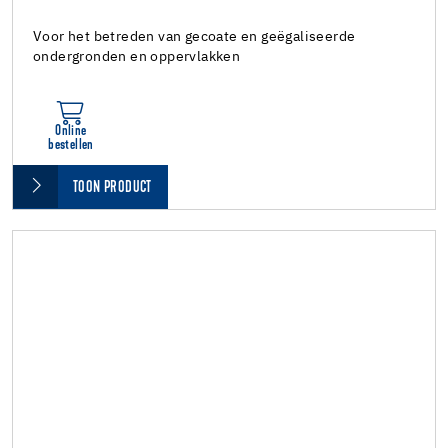
Voor het betreden van gecoate en geëgaliseerde
ondergronden en oppervlakken
Online
bestellen
TOON PRODUCT