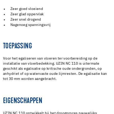
Zeer goed vloeiend
Zeer glad oppervlak
Zeer snel drogend
Nagenoeg spanningsvrij
TOEPASSING
Voor het egaliseren van vloeren ter voorbereiding op de
installatie van vloerbedekking. UZIN NC 110 is uitermate
geschikt als egalisatie op kritische oude ondergronden, op
anhydriet of op watervaste oude lijmresten. De egalisatie kan
tot 30 mm worden aangebracht.
EIGENSCHAPPEN
UZIN NC 110 ontwikkelt bij het droogproces nauwelijks