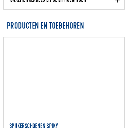
KWALITEITSLABELS EN CERTIFICERINGEN
PRODUCTEN EN TOEBEHOREN
SPIJKERSCHOENEN SPIKY