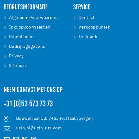
BEDRIJFSINFORMATIE
SERVICE
Algemene voorwaarden
Contact
Inkoopvoorwaarden
Verkooppunten
Compliance
Techniek
Bedrijfsgegevens
Privacy
Sitemap
NEEM CONTACT MET ONS OP
+31 (0)53 573 73 73
Bouwstraat 18, 7483 PA Haaksbergen
uzin.nl@uzin-utz.com