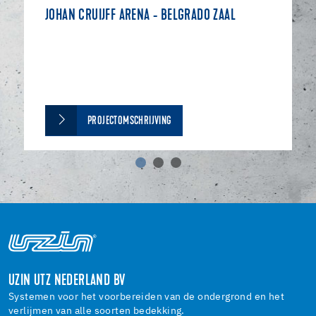
JOHAN CRUIJFF ARENA - BELGRADO ZAAL
PROJECTOMSCHRIJVING
UZIN UTZ NEDERLAND BV
Systemen voor het voorbereiden van de ondergrond en het
verlijmen van alle soorten bedekking.