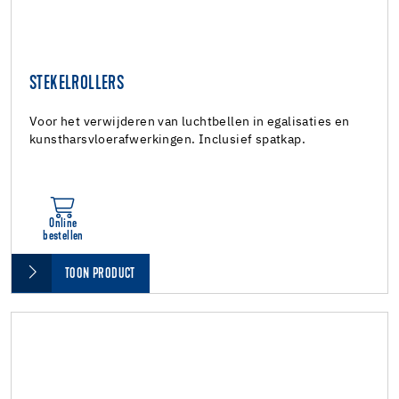
STEKELROLLERS
Voor het verwijderen van luchtbellen in egalisaties en
kunstharsvloerafwerkingen. Inclusief spatkap.
Online
bestellen
TOON PRODUCT