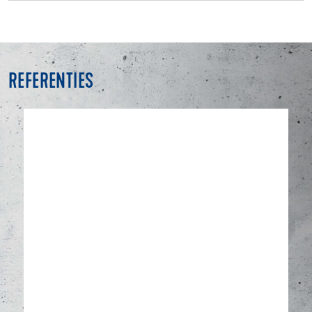
REFERENTIES