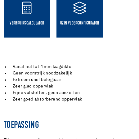
VERBRUIKSCALCULATOR
UZIN VLOERCONFIGURATOR
Vanaf nul tot 4 mm laagdikte
Geen voorstrijk noodzakelijk
Extreem snel belegbaar
Zeer glad oppervlak
Fijne vulstoffen, geen aanzetten
Zeer goed absorberend oppervlak
TOEPASSING