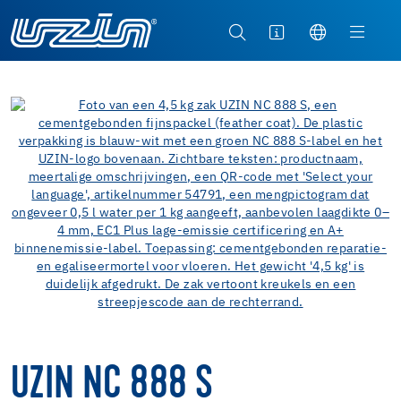
UZIN NC 888 S