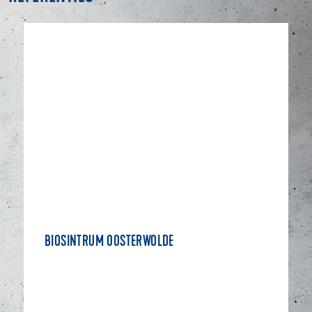
BIOSINTRUM OOSTERWOLDE