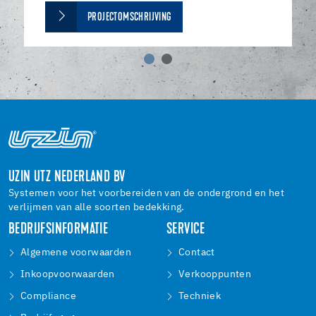
PROJECTOMSCHRIJVING
UZIN UTZ NEDERLAND BV
Systemen voor het voorbereiden van de ondergrond en het
verlijmen van alle soorten bedekking.
BEDRIJFSINFORMATIE
SERVICE
Algemene voorwaarden
Contact
Inkoopvoorwaarden
Verkooppunten
Compliance
Techniek