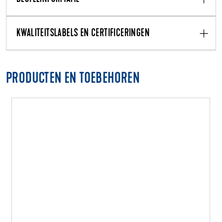
KWALITEITSLABELS EN CERTIFICERINGEN
PRODUCTEN EN TOEBEHOREN