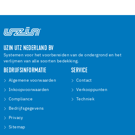
UZIN UTZ NEDERLAND BV
Systemen voor het voorbereiden van de ondergrond en het
verlijmen van alle soorten bedekking.
BEDRIJFSINFORMATIE
SERVICE
Algemene voorwaarden
Contact
Inkoopvoorwaarden
Verkooppunten
Compliance
Techniek
Bedrijfsgegevens
Privacy
Sitemap