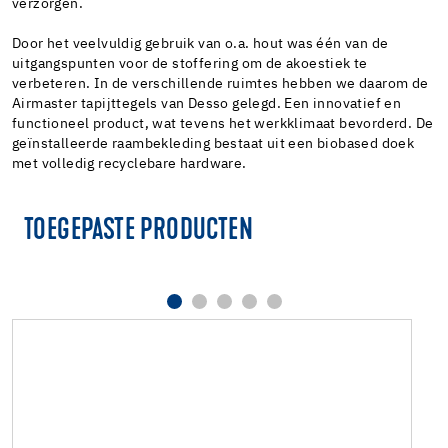
verzorgen.
Door het veelvuldig gebruik van o.a. hout was één van de
uitgangspunten voor de stoffering om de akoestiek te
verbeteren. In de verschillende ruimtes hebben we daarom de
Airmaster tapijttegels van Desso gelegd. Een innovatief en
functioneel product, wat tevens het werkklimaat bevorderd. De
geïnstalleerde raambekleding bestaat uit een biobased doek
met volledig recyclebare hardware.
TOEGEPASTE PRODUCTEN