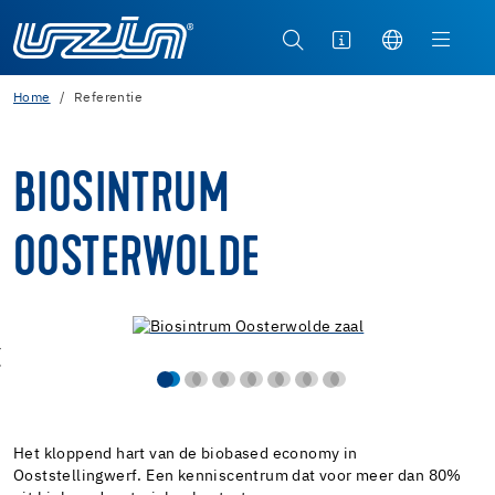
Home
Referentie
BIOSINTRUM
OOSTERWOLDE
Het kloppend hart van de biobased economy in
Ooststellingwerf. Een kenniscentrum dat voor meer dan 80%