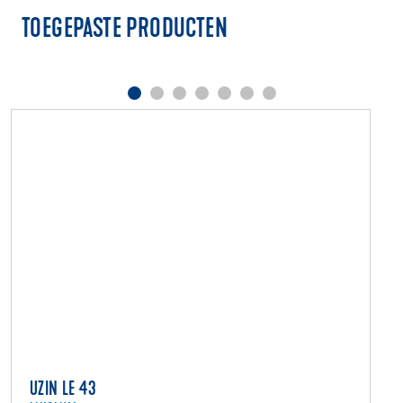
TOEGEPASTE PRODUCTEN
UZIN LE 43