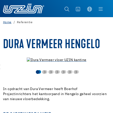
Home
Referentie
DURA VERMEER HENGELO
In opdracht van Dura Vermeer heeft Boerhof
Projectinrichters het kantoorpand in Hengelo geheel voorzien
van nieuwe vloerbedekking.