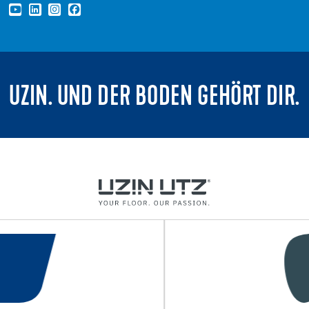
UZIN. UND DER BODEN GEHÖRT DIR.