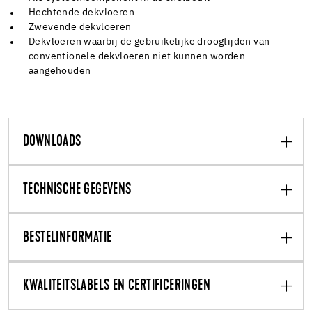
Hechtende dekvloeren
Zwevende dekvloeren
Dekvloeren waarbij de gebruikelijke droogtijden van
conventionele dekvloeren niet kunnen worden
aangehouden
DOWNLOADS
TECHNISCHE GEGEVENS
BESTELINFORMATIE
KWALITEITSLABELS EN CERTIFICERINGEN