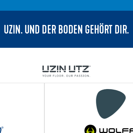
UZIN. UND DER BODEN GEHÖRT DIR.