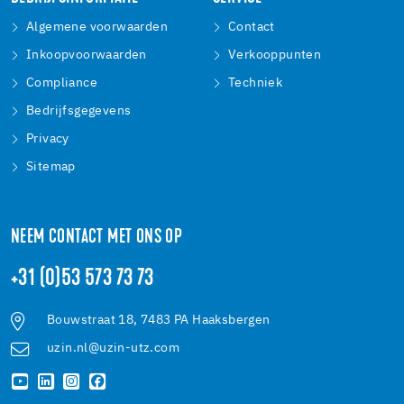
Algemene voorwaarden
Contact
Inkoopvoorwaarden
Verkooppunten
Compliance
Techniek
Bedrijfsgegevens
Privacy
Sitemap
NEEM CONTACT MET ONS OP
+31 (0)53 573 73 73
Bouwstraat 18, 7483 PA Haaksbergen
uzin.nl@uzin-utz.com