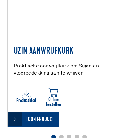
UZIN AANWRIJFKURK
Praktische aanwrijfkurk om Sigan en
vloerbedekking aan te wrijven
Online
Productblad
bestellen
TOON PRODUCT