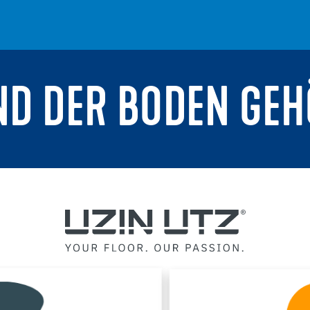
ND DER BODEN GEH