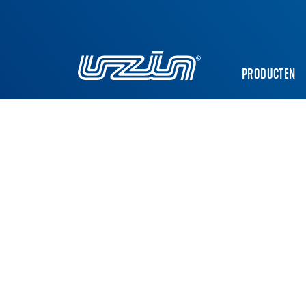
PRODUCTEN