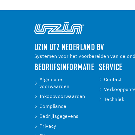
UZIN UTZ NEDERLAND BV
Systemen voor het voorbereiden van de onde
BEDRIJFSINFORMATIE
SERVICE
Algemene
Contact
voorwaarden
Verkooppunt
Inkoopvoorwaarden
Techniek
Compliance
Bedrijfsgegevens
Privacy