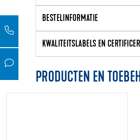
BESTELINFORMATIE
KWALITEITSLABELS EN CERTIFICE
PRODUCTEN EN TOEBE