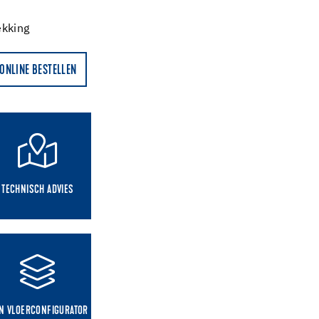
ekking
ONLINE BESTELLEN
TECHNISCH ADVIES
IN VLOERCONFIGURATOR