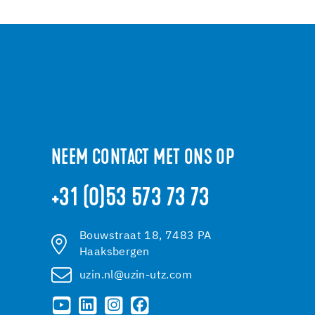
NEEM CONTACT MET ONS OP
+31 (0)53 573 73 73
Bouwstraat 18, 7483 PA
Haaksbergen
uzin.nl@uzin-utz.com