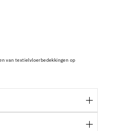
en van textielvloerbedekkingen op