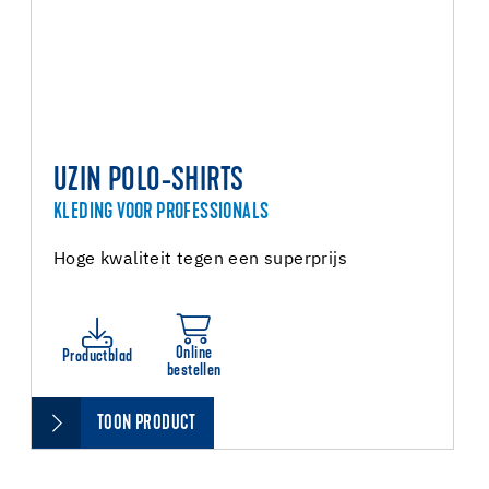
UZIN POLO-SHIRTS
KLEDING VOOR PROFESSIONALS
Hoge kwaliteit tegen een superprijs
Online
Productblad
bestellen
TOON PRODUCT