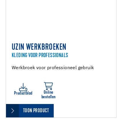
UZIN WERKBROEKEN
KLEDING VOOR PROFESSIONALS
Werkbroek voor professioneel gebruik
Online
Productblad
bestellen
TOON PRODUCT