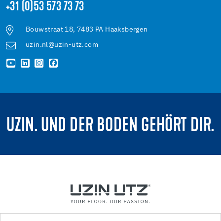
+31 (0)53 573 73 73
Bouwstraat 18, 7483 PA Haaksbergen
uzin.nl@uzin-utz.com
UZIN. UND DER BODEN GEHÖRT DIR.