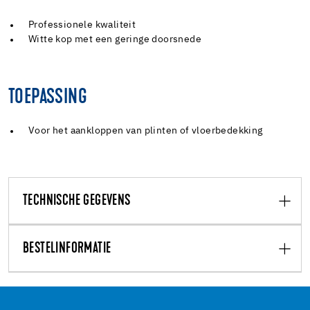
Professionele kwaliteit
Witte kop met een geringe doorsnede
TOEPASSING
Voor het aankloppen van plinten of vloerbedekking
TECHNISCHE GEGEVENS
BESTELINFORMATIE