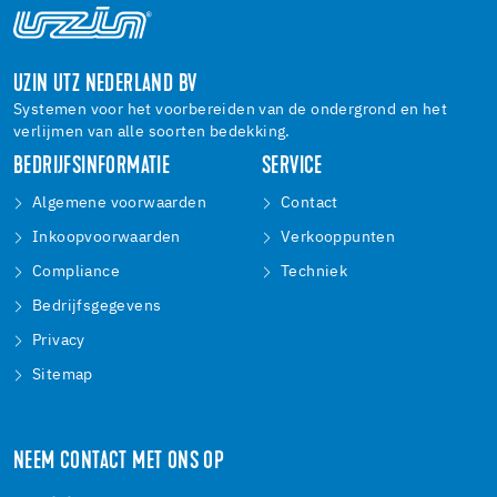
UZIN UTZ NEDERLAND BV
Systemen voor het voorbereiden van de ondergrond en het
verlijmen van alle soorten bedekking.
BEDRIJFSINFORMATIE
SERVICE
Algemene voorwaarden
Contact
Inkoopvoorwaarden
Verkooppunten
Compliance
Techniek
Bedrijfsgegevens
Privacy
Sitemap
NEEM CONTACT MET ONS OP