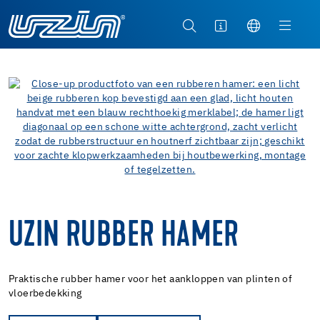
UZIN RUBBER HAMER
Praktische rubber hamer voor het aankloppen van plinten of
vloerbedekking