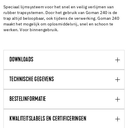
Speciaal lijmsysteem voor het snel en veilig verlijmen van
rubber trapsystemen. Door het gebruik van Goman 240 is de
trap altijd beloopbaar, ook tijdens de verwerking. Goman 240
maakt het mogelijk om oplosmiddelvrij, snel en schoon te
werken. Voor binnengebruik.
DOWNLOADS
TECHNISCHE GEGEVENS
BESTELINFORMATIE
KWALITEITSLABELS EN CERTIFICERINGEN