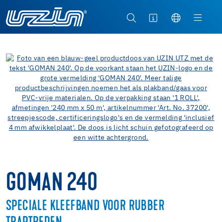
GOMAN 240
SPECIALE KLEEFBAND VOOR RUBBER