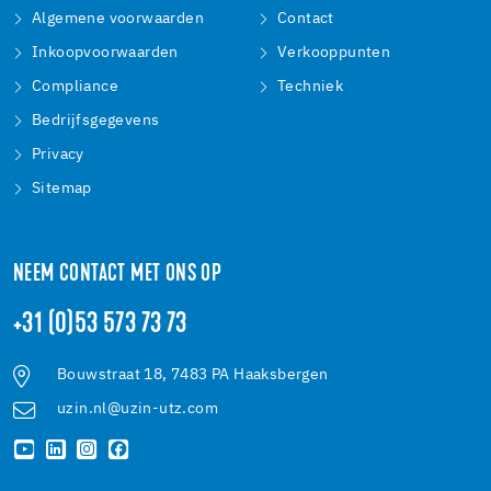
Algemene voorwaarden
Contact
Inkoopvoorwaarden
Verkooppunten
Compliance
Techniek
Bedrijfsgegevens
Privacy
Sitemap
NEEM CONTACT MET ONS OP
+31 (0)53 573 73 73
Bouwstraat 18, 7483 PA Haaksbergen
uzin.nl@uzin-utz.com