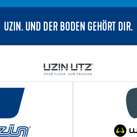
UZIN. UND DER BODEN GEHÖRT DIR.