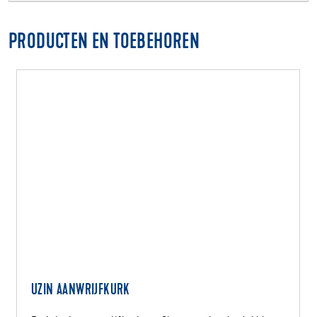
PRODUCTEN EN TOEBEHOREN
UZIN AANWRIJFKURK