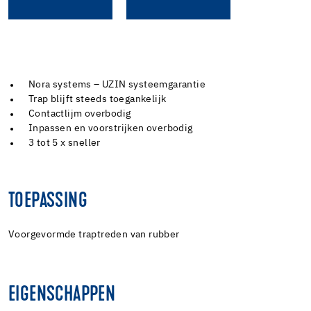
Nora systems – UZIN systeemgarantie
Trap blijft steeds toegankelijk
Contactlijm overbodig
Inpassen en voorstrijken overbodig
3 tot 5 x sneller
TOEPASSING
Voorgevormde traptreden van rubber
EIGENSCHAPPEN