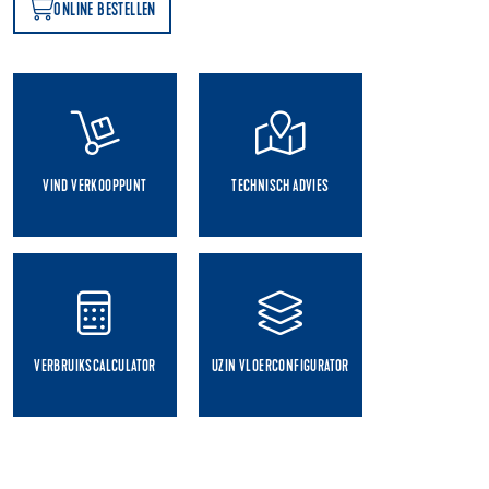
ONLINE BESTELLEN
N
VIND VERKOOPPUNT
TECHNISCH ADVIES
VERBRUIKSCALCULATOR
UZIN VLOERCONFIGURATOR