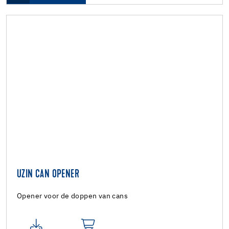
UZIN CAN OPENER
Opener voor de doppen van cans