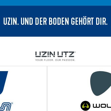
UZIN. UND DER BODEN GEHÖRT DIR.