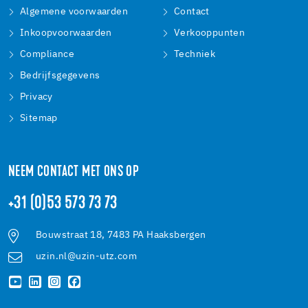
Algemene voorwaarden
Contact
Inkoopvoorwaarden
Verkooppunten
Compliance
Techniek
Bedrijfsgegevens
Privacy
Sitemap
NEEM CONTACT MET ONS OP
+31 (0)53 573 73 73
Bouwstraat 18, 7483 PA Haaksbergen
uzin.nl@uzin-utz.com