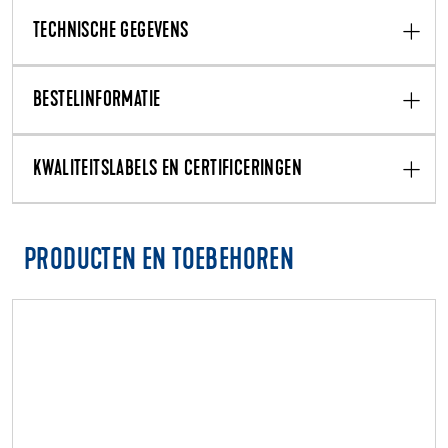
TECHNISCHE GEGEVENS
BESTELINFORMATIE
KWALITEITSLABELS EN CERTIFICERINGEN
PRODUCTEN EN TOEBEHOREN