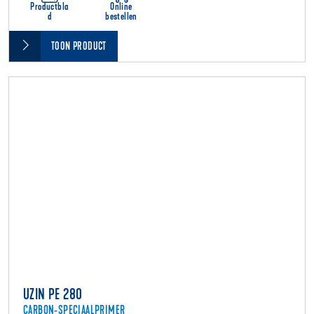
Productbla
Online
d
bestellen
TOON PRODUCT
UZIN PE 280
CARBON-SPECIAALPRIMER