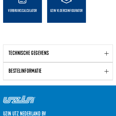
VERBRUIKSCALCULATOR
UZIN VLOERCONFIGURATOR
TECHNISCHE GEGEVENS
BESTELINFORMATIE
UZIN UTZ NEDERLAND BV