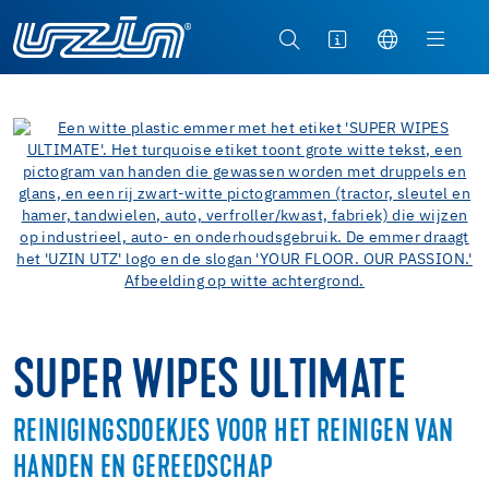
SUPER WIPES ULTIMATE
REINIGINGSDOEKJES VOOR HET REINIGEN VAN
HANDEN EN GEREEDSCHAP