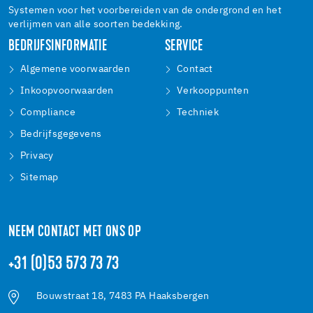
Systemen voor het voorbereiden van de ondergrond en het
verlijmen van alle soorten bedekking.
BEDRIJFSINFORMATIE
SERVICE
Algemene voorwaarden
Contact
Inkoopvoorwaarden
Verkooppunten
Compliance
Techniek
Bedrijfsgegevens
Privacy
Sitemap
NEEM CONTACT MET ONS OP
+31 (0)53 573 73 73
Bouwstraat 18, 7483 PA Haaksbergen