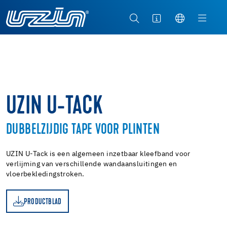
UZIN U-TACK
DUBBELZIJDIG TAPE VOOR PLINTEN
UZIN U-Tack is een algemeen inzetbaar kleefband voor
verlijming van verschillende wandaansluitingen en
vloerbekledingstroken.
PRODUCTBLAD
AD