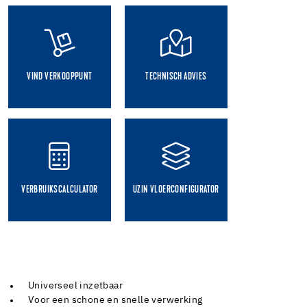
VIND VERKOOPPUNT
TECHNISCH ADVIES
VERBRUIKSCALCULATOR
UZIN VLOERCONFIGURATOR
Universeel inzetbaar
Voor een schone en snelle verwerking