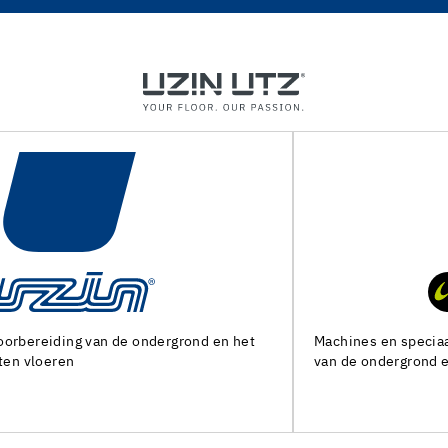
Machines en speciaal gereedschap voor de voorbereiding
van de ondergrond en het leggen van alle soorten bedekking