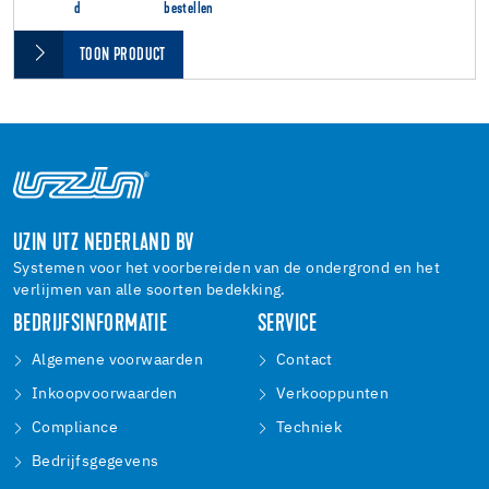
d
bestellen
TOON PRODUCT
UZIN UTZ NEDERLAND BV
Systemen voor het voorbereiden van de ondergrond en het
verlijmen van alle soorten bedekking.
BEDRIJFSINFORMATIE
SERVICE
Algemene voorwaarden
Contact
Inkoopvoorwaarden
Verkooppunten
Compliance
Techniek
Bedrijfsgegevens