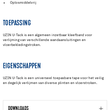
Oplosmiddelvrij
TOEPASSING
UZIN U-Tack is een algemeen inzetbaar kleefband voor
verlijming van verschillende wandaansluitingen en
vloerbekledingstroken.
EIGENSCHAPPEN
UZIN U-Tack is een universeel toepasbare tape voor het veilig
en degelijk verlijmen van diverse plinten en vloerstroken.
DOWNLOADS