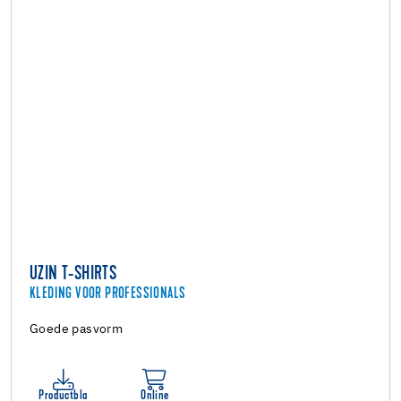
UZIN T-SHIRTS
KLEDING VOOR PROFESSIONALS
Goede pasvorm
Productbla
Online