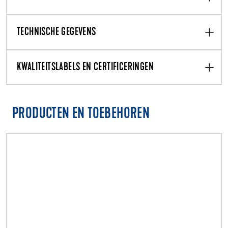
TECHNISCHE GEGEVENS
KWALITEITSLABELS EN CERTIFICERINGEN
PRODUCTEN EN TOEBEHOREN