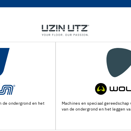
Machines en speciaal gereedschap voor de voorbereiding
van de ondergrond en het leggen van alle soorten bedekking