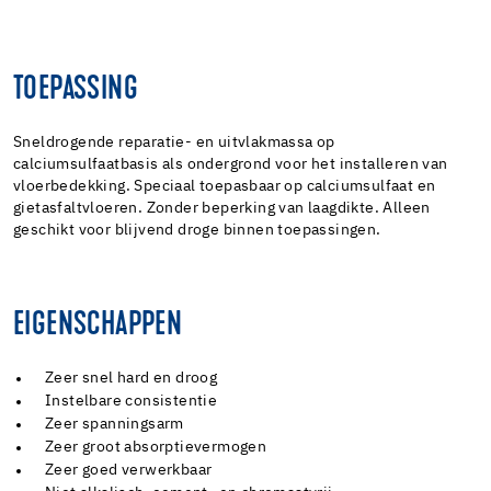
TOEPASSING
Sneldrogende reparatie- en uitvlakmassa op
calciumsulfaatbasis als ondergrond voor het installeren van
vloerbedekking. Speciaal toepasbaar op calciumsulfaat en
gietasfaltvloeren. Zonder beperking van laagdikte. Alleen
geschikt voor blijvend droge binnen toepassingen.
EIGENSCHAPPEN
Zeer snel hard en droog
Instelbare consistentie
Zeer spanningsarm
Zeer groot absorptievermogen
Zeer goed verwerkbaar