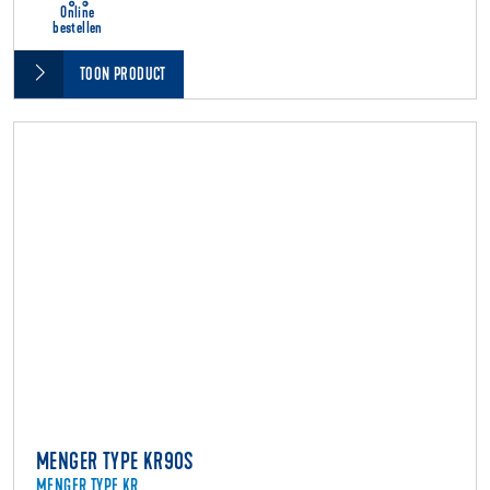
Online
bestellen
TOON PRODUCT
MENGER TYPE KR90S
MENGER TYPE KR