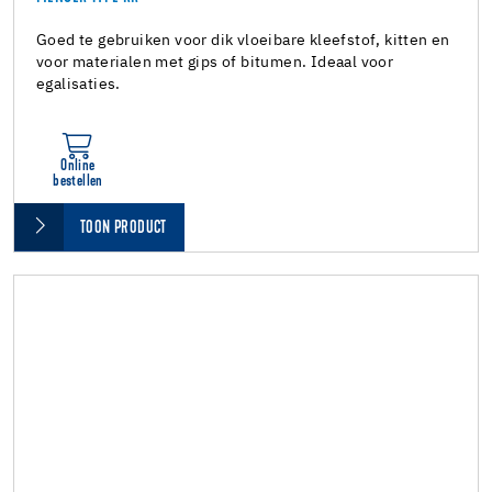
Goed te gebruiken voor dik vloeibare kleefstof, kitten en
voor materialen met gips of bitumen. Ideaal voor
egalisaties.
Online
bestellen
TOON PRODUCT