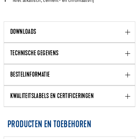
Niet alkalisch, cement- en chromaatvrij
DOWNLOADS
TECHNISCHE GEGEVENS
BESTELINFORMATIE
KWALITEITSLABELS EN CERTIFICERINGEN
PRODUCTEN EN TOEBEHOREN