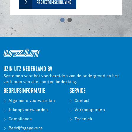
PROJECTOMSCHRIJVING
UZIN UTZ NEDERLAND BV
Systemen voor het voorbereiden van de ondergrond en het
verlijmen van alle soorten bedekking.
BEDRIJFSINFORMATIE
SERVICE
Algemene voorwaarden
Contact
Inkoopvoorwaarden
Verkooppunten
Compliance
Techniek
Bedrijfsgegevens