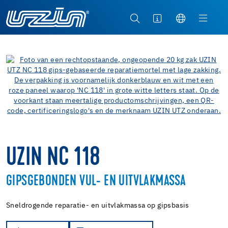
UZIN NC 118
GIPSGEBONDEN VUL- EN UITVLAKMASSA
Sneldrogende reparatie- en uitvlakmassa op gipsbasis