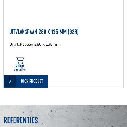
UITVLAKSPAAN 280 X 135 MM (92R)
Uitvlakspaan 280 x 135 mm
Online
bestellen
TOON PRODUCT
REFERENTIES