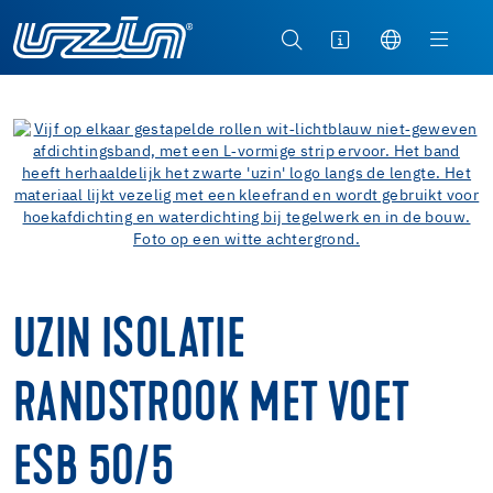
UZIN ISOLATIE
RANDSTROOK MET VOET
ESB 50/5