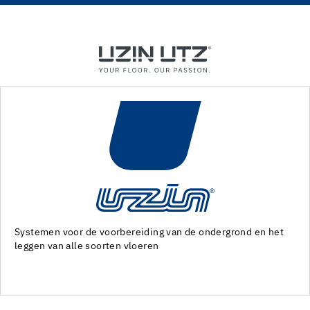
et
Machines en speciaal gereedschap voor de voorbereidin
van de ondergrond en het leggen van alle soorten bedekk