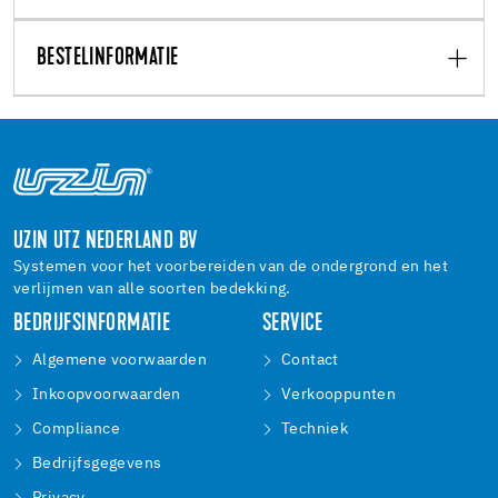
BESTELINFORMATIE
UZIN UTZ NEDERLAND BV
Systemen voor het voorbereiden van de ondergrond en het
verlijmen van alle soorten bedekking.
BEDRIJFSINFORMATIE
SERVICE
Algemene voorwaarden
Contact
Inkoopvoorwaarden
Verkooppunten
Compliance
Techniek
Bedrijfsgegevens