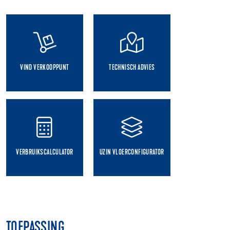
VIND VERKOOPPUNT
TECHNISCH ADVIES
VERBRUIKSCALCULATOR
UZIN VLOERCONFIGURATOR
TOEPASSING