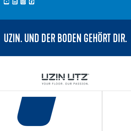
UZIN. UND DER BODEN GEHÖRT DIR.