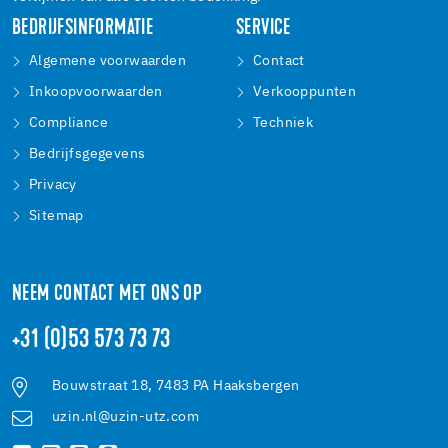
BEDRIJFSINFORMATIE
SERVICE
Algemene voorwaarden
Contact
Inkoopvoorwaarden
Verkooppunten
Compliance
Techniek
Bedrijfsgegevens
Privacy
Sitemap
NEEM CONTACT MET ONS OP
+31 (0)53 573 73 73
Bouwstraat 18, 7483 PA Haaksbergen
uzin.nl@uzin-utz.com