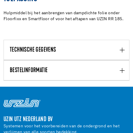
Hulpmiddel bij het aanbrengen van dampdichte folie onder
Floorfixx en Smartfloor of voor het aftapen van UZIN RR 185.
TECHNISCHE GEGEVENS
BESTELINFORMATIE
UZIN UTZ NEDERLAND BV
Systemen voor het voorbereiden van de ondergrond en het
verlijmen van alle soorten bedekking.