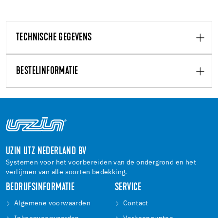
TECHNISCHE GEGEVENS
BESTELINFORMATIE
UZIN UTZ NEDERLAND BV
Systemen voor het voorbereiden van de ondergrond en het
verlijmen van alle soorten bedekking.
BEDRIJFSINFORMATIE
SERVICE
Algemene voorwaarden
Contact