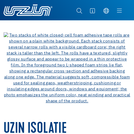
UZIN ISOLATIE