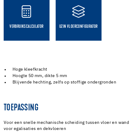
VERBRUIKSCALCULATOR
UZIN VLOERCONFIGURATOR
Hoge kleefkracht
Hoogte 50 mm, dikte 5 mm
Blijvende hechting, zelfs op stoffige ondergronden
TOEPASSING
Voor een snelle mechanische scheiding tussen vloer en wand
voor egalisaties en dekvloeren