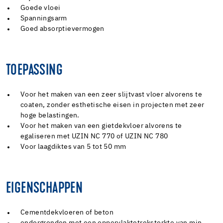
Goede vloei
Spanningsarm
Goed absorptievermogen
TOEPASSING
Voor het maken van een zeer slijtvast vloer alvorens te
coaten, zonder esthetische eisen in projecten met zeer
hoge belastingen.
Voor het maken van een gietdekvloer alvorens te
egaliseren met UZIN NC 770 of UZIN NC 780
Voor laagdiktes van 5 tot 50 mm
EIGENSCHAPPEN
Cementdekvloeren of beton
ondergronden met een oppervlaktetreksterkte van min.