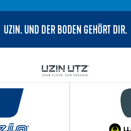
UZIN. UND DER BODEN GEHÖRT DIR.