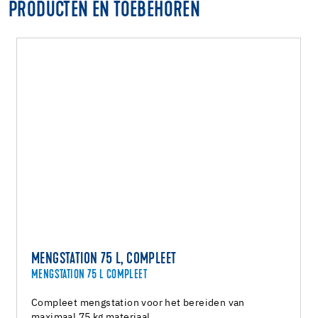
PRODUCTEN EN TOEBEHOREN
MENGSTATION 75 L, COMPLEET
MENGSTATION 75 L COMPLEET
Compleet mengstation voor het bereiden van
maximaal 75 kg materiaal