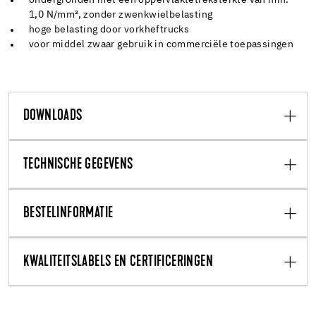
1,0 N/mm², zonder zwenkwielbelasting
hoge belasting door vorkheftrucks
voor middel zwaar gebruik in commerciële toepassingen
DOWNLOADS
TECHNISCHE GEGEVENS
BESTELINFORMATIE
KWALITEITSLABELS EN CERTIFICERINGEN