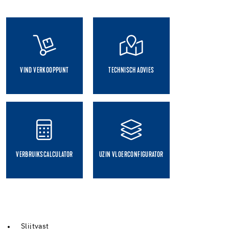
VIND VERKOOPPUNT
TECHNISCH ADVIES
VERBRUIKSCALCULATOR
UZIN VLOERCONFIGURATOR
Slijtvast