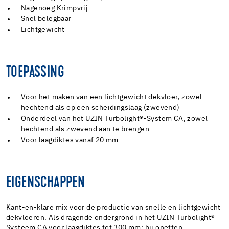
Nagenoeg Krimpvrij
Snel belegbaar
Lichtgewicht
TOEPASSING
Voor het maken van een lichtgewicht dekvloer, zowel
hechtend als op een scheidingslaag (zwevend)
Onderdeel van het UZIN Turbolight®-System CA, zowel
hechtend als zwevend aan te brengen
Voor laagdiktes vanaf 20 mm
EIGENSCHAPPEN
Kant-en-klare mix voor de productie van snelle en lichtgewicht
dekvloeren. Als dragende ondergrond in het UZIN Turbolight®
Systeem CA voor laagdiktes tot 300 mm; bij oneffen