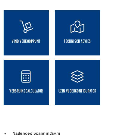
VIND VERKOOPPUNT
TECHNISCH ADVIES
VERBRUIKSCALCULATOR
UZIN VLOERCONFIGURATOR
Nagenoeg Spanningsvrij