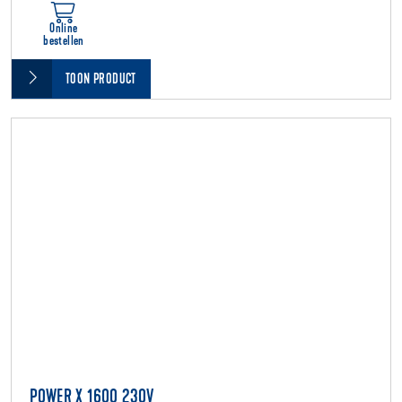
Online
bestellen
TOON PRODUCT
POWER X 1600 230V