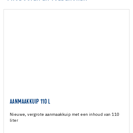
AANMAAKKUIP 110 L
Nieuwe, vergrote aanmaakkuip met een inhoud van 110
liter