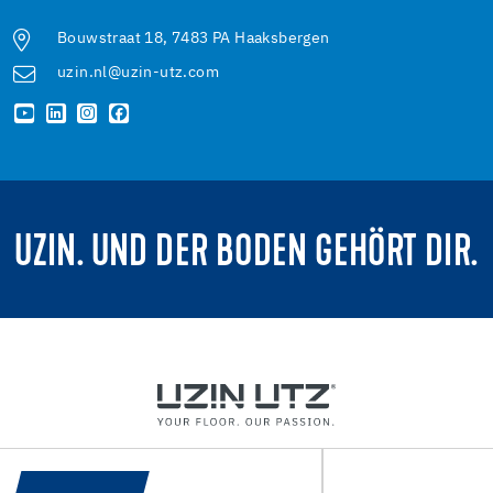
Bouwstraat 18, 7483 PA Haaksbergen
uzin.nl@uzin-utz.com
UZIN. UND DER BODEN GEHÖRT DIR.