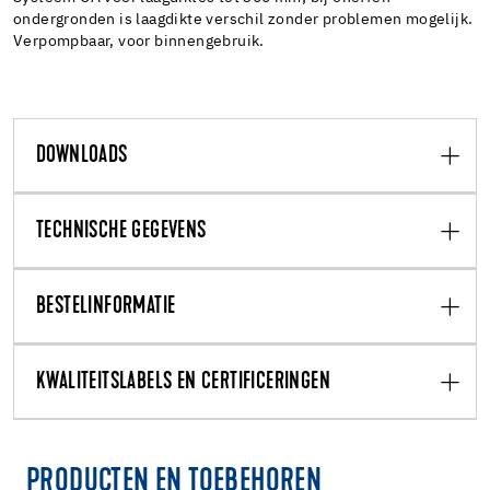
ondergronden is laagdikte verschil zonder problemen mogelijk.
Verpompbaar, voor binnengebruik.
DOWNLOADS
TECHNISCHE GEGEVENS
BESTELINFORMATIE
KWALITEITSLABELS EN CERTIFICERINGEN
PRODUCTEN EN TOEBEHOREN