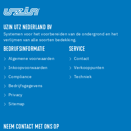
UZIN UTZ NEDERLAND BV
Systemen voor het voorbereiden van de ondergrond en het
verlijmen van alle soorten bedekking.
BEDRIJFSINFORMATIE
SERVICE
Algemene voorwaarden
Contact
Inkoopvoorwaarden
Verkooppunten
Compliance
Techniek
Bedrijfsgegevens
Privacy
Sitemap
NEEM CONTACT MET ONS OP