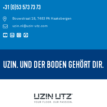
+31 (0)53 573 73 73
Bouwstraat 18, 7483 PA Haaksbergen
uzin.nl@uzin-utz.com
UZIN. UND DER BODEN GEHÖRT DIR.