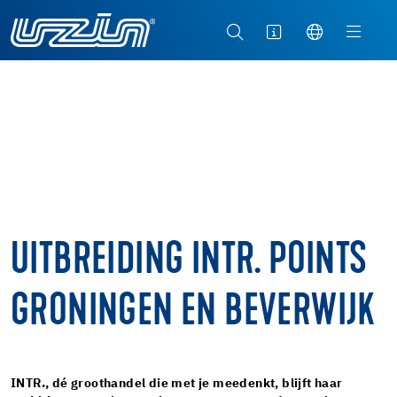
UITBREIDING INTR. POINTS
GRONINGEN EN BEVERWIJK
INTR., dé groothandel die met je meedenkt, blijft haar