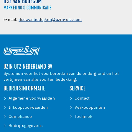
ILSE VAN BODEGOM
MARKETING & COMMUNICATIE
E-mail:
ilse.vanbodegom@uzin-utz.com
UZIN UTZ NEDERLAND BV
Systemen voor het voorbereiden van de ondergrond en het
verlijmen van alle soorten bedekking.
BEDRIJFSINFORMATIE
SERVICE
Algemene voorwaarden
Contact
Inkoopvoorwaarden
Verkooppunten
Compliance
Techniek
Bedrijfsgegevens