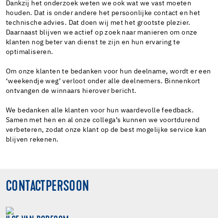
Dankzij het onderzoek weten we ook wat we vast moeten
houden. Dat is onder andere het persoonlijke contact en het
technische advies. Dat doen wij met het grootste plezier.
Daarnaast blijven we actief op zoek naar manieren om onze
klanten nog beter van dienst te zijn en hun ervaring te
optimaliseren.
Om onze klanten te bedanken voor hun deelname, wordt er een
‘weekendje weg’ verloot onder alle deelnemers. Binnenkort
ontvangen de winnaars hierover bericht.
We bedanken alle klanten voor hun waardevolle feedback.
Samen met hen en al onze collega’s kunnen we voortdurend
verbeteren, zodat onze klant op de best mogelijke service kan
blijven rekenen.
CONTACTPERSOON