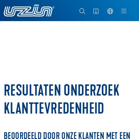
RESULTATEN ONDERZOEK
KLANTTEVREDENHEID
BEOORDEELD DOOR ONZE KLANTEN MET EEN